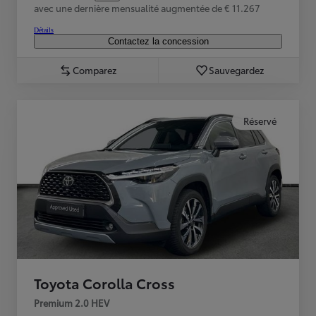
avec une dernière mensualité augmentée de € 11.267
Détails
Contactez la concession
Comparez
Sauvegardez
Réservé
Toyota Corolla Cross
Premium 2.0 HEV