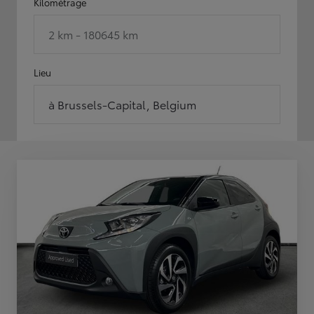
Kilométrage
2 km - 180645 km
Lieu
à Brussels-Capital, Belgium