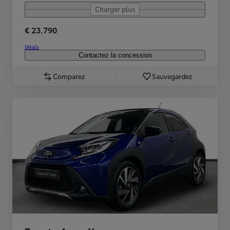
Charger plus
€ 23.790
Détails
Contactez la concession
Comparez
Sauvegardez