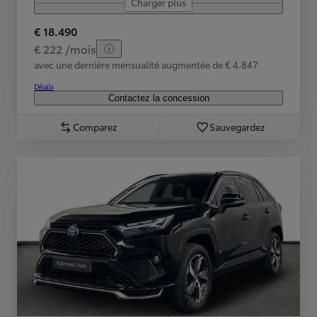
Charger plus
€ 18.490
€ 222 /mois
avec une dernière mensualité augmentée de € 4.847
Détails
Contactez la concession
Comparez
Sauvegardez