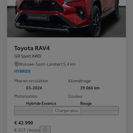
Toyota RAV4
GR Sport AWD
Woluwe-Saint-Lambert
5,4 km
HYBRIDE
Mise en circulation
Kilométrage
03-2024
39.066 km
Motorisation
Couleur
Hybride Essence
Rouge
Charger plus
€ 42.990
€ 517 /mois