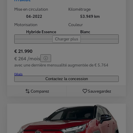
Mise en circulation
Kilométrage
04-2022
53.949 km
Motorisation
Couleur
Hybride Essence
Blanc
Charger plus
€ 21.990
€ 264 /mois
avec une dernière mensualité augmentée de € 5.764
Détails
Contactez la concession
Comparez
Sauvegardez