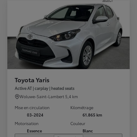
Toyota Yaris
Active AT | carplay | heated seats
Woluwe-Saint-Lambert
5,4 km
Mise en circulation
Kilométrage
03-2024
61.865 km
Motorisation
Couleur
Essence
Blanc