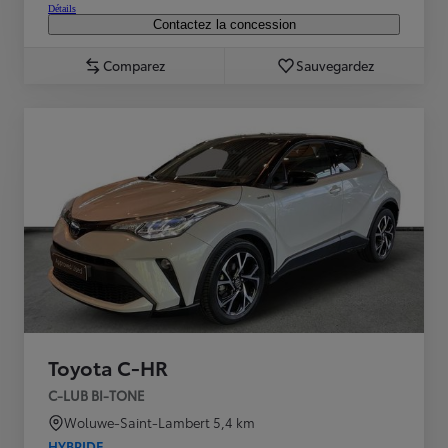
Détails
Contactez la concession
Comparez
Sauvegardez
Toyota C-HR
C-LUB BI-TONE
Woluwe-Saint-Lambert
5,4 km
HYBRIDE