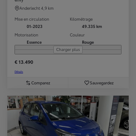
Anderlecht
4,9 km
Mise en circulation
Kilométrage
01-2023
49.335 km
Motorisation
Couleur
Essence
Rouge
Charger plus
€ 13.490
Détails
Comparez
Sauvegardez