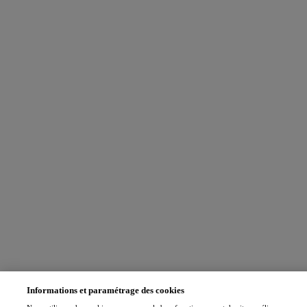
Informations et paramétrage des cookies