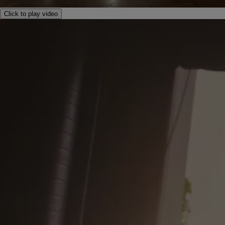
Click to play video