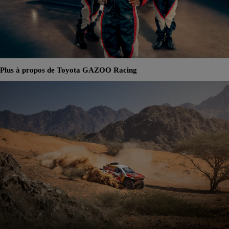
Plus à propos de Toyota GAZOO Racing