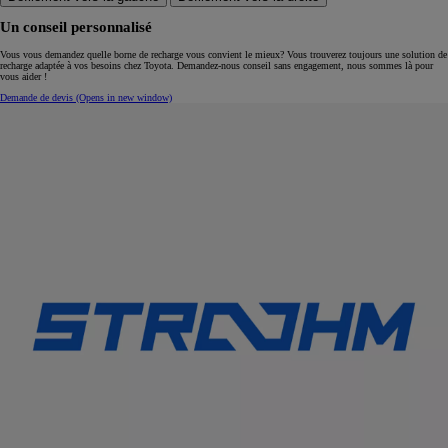
Un conseil personnalisé
Vous vous demandez quelle borne de recharge vous convient le mieux? Vous trouverez toujours une solution de
recharge adaptée à vos besoins chez Toyota. Demandez-nous conseil sans engagement, nous sommes là pour
vous aider !
Demande de devis
(Opens in new window)