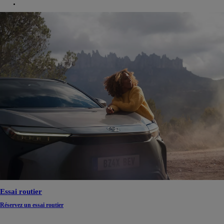
Essai routier
Réservez un essai routier