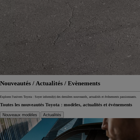
Nouveautés / Actualités / Evènements
Explorez l'univers Toyota : Soyer informé(e) des dernières nouveautés, actualités et événements passionnants.
Toutes les nouveautés Toyota : modèles, actualités et événements
Nouveaux modèles
Actualités