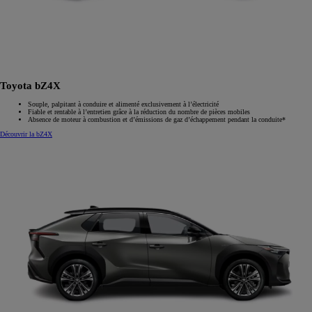
Toyota bZ4X
Souple, palpitant à conduire et alimenté exclusivement à l’électricité
Fiable et rentable à l’entretien grâce à la réduction du nombre de pièces mobiles
Absence de moteur à combustion et d’émissions de gaz d’échappement pendant la conduite*
Découvrir la bZ4X