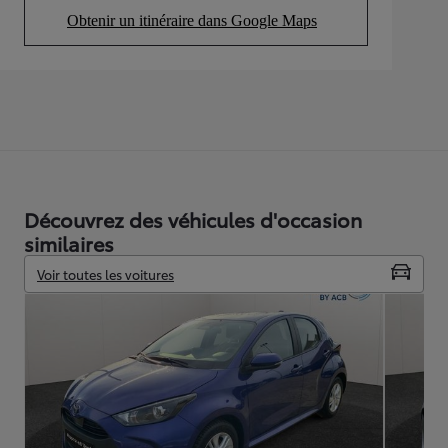
Obtenir un itinéraire dans Google Maps
(Opens in new tab)
Découvrez des véhicules d'occasion
similaires
Voir toutes les voitures