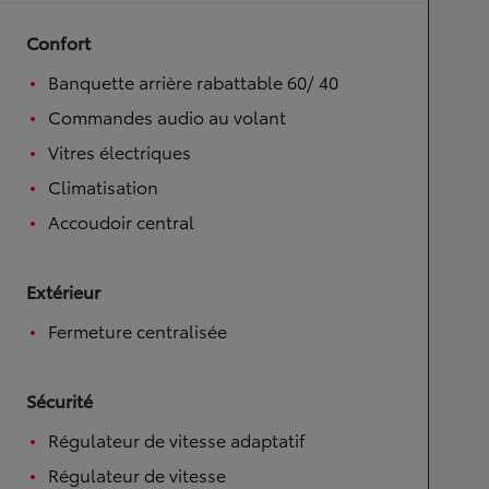
Confort
Banquette arrière rabattable 60/ 40
Commandes audio au volant
Vitres électriques
Climatisation
Accoudoir central
Extérieur
Fermeture centralisée
Sécurité
Régulateur de vitesse adaptatif
Régulateur de vitesse