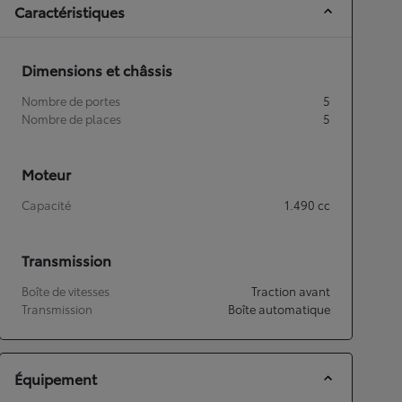
Caractéristiques
Dimensions et châssis
Nombre de portes
5
Nombre de places
5
Moteur
Capacité
1.490
cc
Transmission
Boîte de vitesses
Traction avant
Transmission
Boîte automatique
Équipement