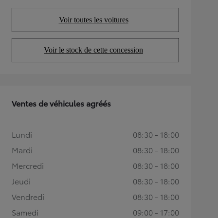
Voir toutes les voitures
(Opens in new tab)
Voir le stock de cette concession
(Opens in new tab)
Ventes de véhicules agréés
Lundi
08:30 - 18:00
Mardi
08:30 - 18:00
Mercredi
08:30 - 18:00
Jeudi
08:30 - 18:00
Vendredi
08:30 - 18:00
Samedi
09:00 - 17:00