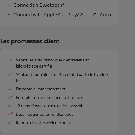
Connexion Bluetooth®
Connectivité Apple Car Play/ Androïd Auto
Les promesses client
Véhicules avec historique d’entretiens et
kilométrage certifié
Véhicule contrôler sur 145 points (batterie hybride
incl.)
Disponible immédiatement
Formules de financement attractives
12 mois d’assistance routière possible
Essai routier après rendez-vous
Reprise de votre véhicule actuel