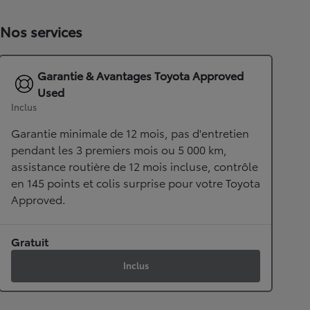
Nos services
Garantie & Avantages Toyota Approved
Used
Inclus
Garantie minimale de 12 mois, pas d'entretien
pendant les 3 premiers mois ou 5 000 km,
assistance routière de 12 mois incluse, contrôle
en 145 points et colis surprise pour votre Toyota
Approved.
Gratuit
Inclus