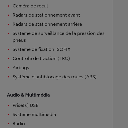
Caméra de recul
Radars de stationnement avant
Radars de stationnement arrière
Système de surveillance de la pression des
pneus
Système de fixation ISOFIX
Contrôle de traction (TRC)
Airbags
Système d'antiblocage des roues (ABS)
Audio & Multimédia
Prise(s) USB
Système multimédia
Radio