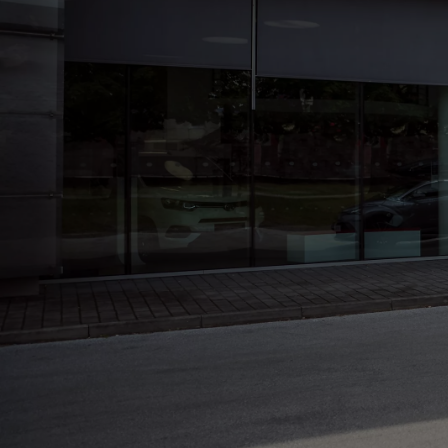
Land Cruiser