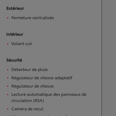
Extérieur
Fermeture centralisée
Intérieur
Volant cuir
Sécurité
Détecteur de pluie
Régulateur de vitesse adaptatif
Régulateur de vitesse
Lecture automatique des panneaux de
circulation (RSA)
Caméra de recul