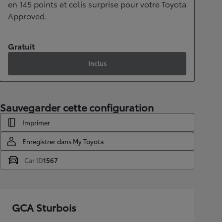
en 145 points et colis surprise pour votre Toyota
Approved.
Gratuit
Inclus
Sauvegarder cette configuration
Imprimer
Enregistrer dans My Toyota
Car ID
1567
GCA Sturbois