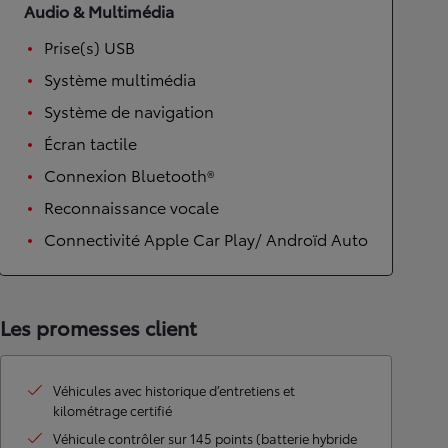
Audio & Multimédia
Prise(s) USB
Système multimédia
Système de navigation
Écran tactile
Connexion Bluetooth®
Reconnaissance vocale
Connectivité Apple Car Play/ Androïd Auto
Les promesses client
Véhicules avec historique d’entretiens et
kilométrage certifié
Véhicule contrôler sur 145 points (batterie hybride