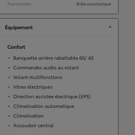
Transmission
Boîte automatique
Équipement
Confort
Banquette arrière rabattable 60/ 40
Commandes audio au volant
Volant multifonctions
Vitres électriques
Direction assistée électrique (EPS)
Climatisation automatique
Climatisation
Accoudoir central