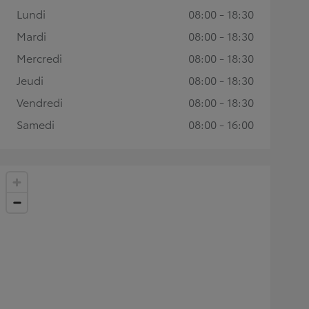
Lundi
08:00 - 18:30
Mardi
08:00 - 18:30
Mercredi
08:00 - 18:30
Jeudi
08:00 - 18:30
Vendredi
08:00 - 18:30
Samedi
08:00 - 16:00