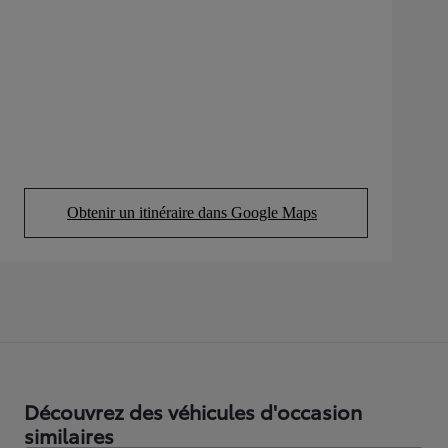
Obtenir un itinéraire dans Google Maps
(Opens in new tab)
Découvrez des véhicules d'occasion
similaires