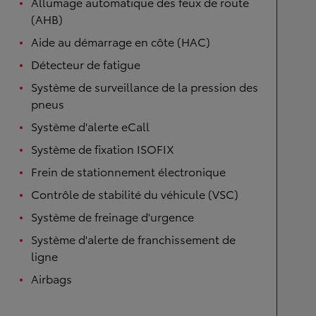
Allumage automatique des feux de route
(AHB)
Aide au démarrage en côte (HAC)
Détecteur de fatigue
Système de surveillance de la pression des
pneus
Système d'alerte eCall
Système de fixation ISOFIX
Frein de stationnement électronique
Contrôle de stabilité du véhicule (VSC)
Système de freinage d'urgence
Système d'alerte de franchissement de
ligne
Airbags