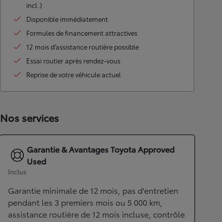
incl.)
Disponible immédiatement
Formules de financement attractives
12 mois d’assistance routière possible
Essai routier après rendez-vous
Reprise de votre véhicule actuel
Nos services
Garantie & Avantages Toyota Approved
Used
Inclus
Garantie minimale de 12 mois, pas d'entretien
pendant les 3 premiers mois ou 5 000 km,
assistance routière de 12 mois incluse, contrôle