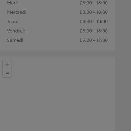
Mardi
08:30 - 18:00
Mercredi
08:30 - 18:00
Jeudi
08:30 - 18:00
Vendredi
08:30 - 18:00
Samedi
09:00 - 17:00