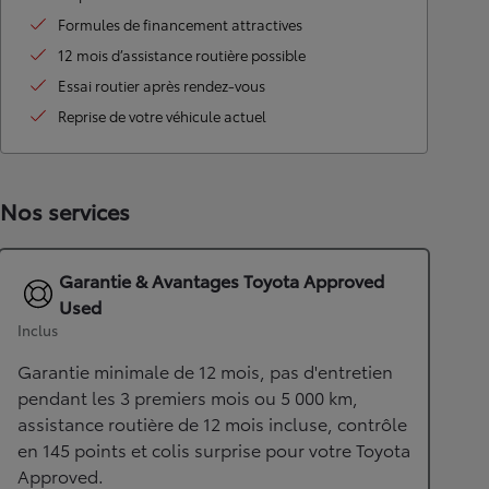
Formules de financement attractives
12 mois d’assistance routière possible
Essai routier après rendez-vous
Reprise de votre véhicule actuel
Nos services
Garantie & Avantages Toyota Approved
Used
Inclus
Garantie minimale de 12 mois, pas d'entretien
pendant les 3 premiers mois ou 5 000 km,
assistance routière de 12 mois incluse, contrôle
en 145 points et colis surprise pour votre Toyota
Approved.