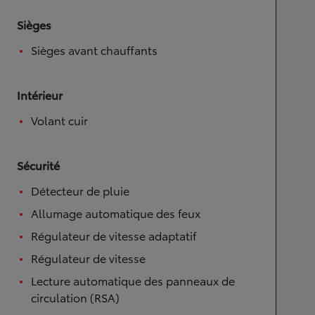
Sièges
Sièges avant chauffants
Intérieur
Volant cuir
Sécurité
Détecteur de pluie
Allumage automatique des feux
Régulateur de vitesse adaptatif
Régulateur de vitesse
Lecture automatique des panneaux de
circulation (RSA)