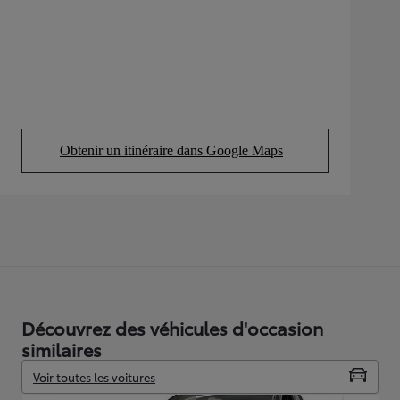
Obtenir un itinéraire dans Google Maps
(Opens in new tab)
Découvrez des véhicules d'occasion
similaires
Voir toutes les voitures