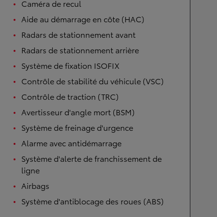
Caméra de recul
Aide au démarrage en côte (HAC)
Radars de stationnement avant
Radars de stationnement arrière
Système de fixation ISOFIX
Contrôle de stabilité du véhicule (VSC)
Contrôle de traction (TRC)
Avertisseur d'angle mort (BSM)
Système de freinage d'urgence
Alarme avec antidémarrage
Système d'alerte de franchissement de
ligne
Airbags
Système d'antiblocage des roues (ABS)