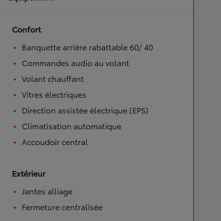
Confort
Banquette arrière rabattable 60/ 40
Commandes audio au volant
Volant chauffant
Vitres électriques
Direction assistée électrique (EPS)
Climatisation automatique
Accoudoir central
Extérieur
Jantes alliage
Fermeture centralisée