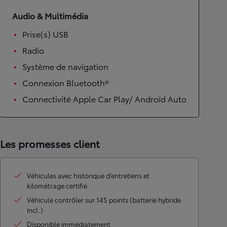
Audio & Multimédia
Prise(s) USB
Radio
Système de navigation
Connexion Bluetooth®
Connectivité Apple Car Play/ Androïd Auto
Les promesses client
Véhicules avec historique d’entretiens et
kilométrage certifié
Véhicule contrôler sur 145 points (batterie hybride
incl.)
Disponible immédiatement