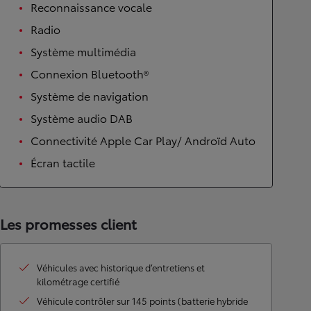
Reconnaissance vocale
Radio
Système multimédia
Connexion Bluetooth®
Système de navigation
Système audio DAB
Connectivité Apple Car Play/ Androïd Auto
Écran tactile
Les promesses client
Véhicules avec historique d’entretiens et
kilométrage certifié
Véhicule contrôler sur 145 points (batterie hybride