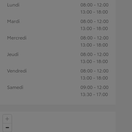
Lundi
08:00 - 12:00
13:00 - 18:00
Mardi
08:00 - 12:00
13:00 - 18:00
Mercredi
08:00 - 12:00
13:00 - 18:00
Jeudi
08:00 - 12:00
13:00 - 18:00
Vendredi
08:00 - 12:00
13:00 - 18:00
Samedi
09:00 - 12:00
13:30 - 17:00