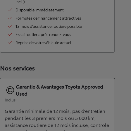
incl.)
Disponible immédiatement
Formules de financement attractives
12 mois d’assistance routière possible
Essai routier après rendez-vous
Reprise de votre véhicule actuel
Nos services
Garantie & Avantages Toyota Approved
Used
Inclus
Garantie minimale de 12 mois, pas d'entretien
pendant les 3 premiers mois ou 5 000 km,
assistance routière de 12 mois incluse, contrôle