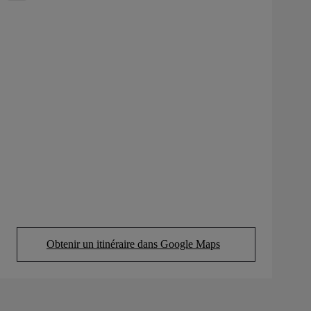
Obtenir un itinéraire dans Google Maps
(Opens in new tab)