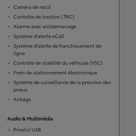
Caméra de recul
Contrôle de traction (TRC)
Alarme avec antidémarrage
Système d'alerte eCall
Système d'alerte de franchissement de
ligne
Contrôle de stabilité du véhicule (VSC)
Frein de stationnement électronique
Système de surveillance de la pression des
pneus
Airbags
Audio & Multimédia
Prise(s) USB