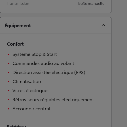
Transmission
Boîte manuelle
Équipement
Confort
Système Stop & Start
Commandes audio au volant
Direction assistée électrique (EPS)
Climatisation
Vitres électriques
Rétroviseurs réglables électriquement
Accoudoir central
Extérieur