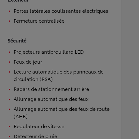
Portes latérales coulissantes électriques
Fermeture centralisée
Sécurité
Projecteurs antibrouillard LED
Feux de jour
Lecture automatique des panneaux de
circulation (RSA)
Radars de stationnement arrière
Allumage automatique des feux
Allumage automatique des feux de route
(AHB)
Régulateur de vitesse
Détecteur de pluie