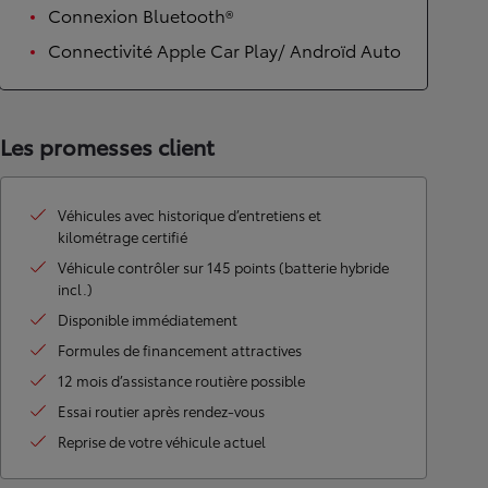
Connexion Bluetooth®
Connectivité Apple Car Play/ Androïd Auto
Les promesses client
Véhicules avec historique d’entretiens et
kilométrage certifié
Véhicule contrôler sur 145 points (batterie hybride
incl.)
Disponible immédiatement
Formules de financement attractives
12 mois d’assistance routière possible
Essai routier après rendez-vous
Reprise de votre véhicule actuel