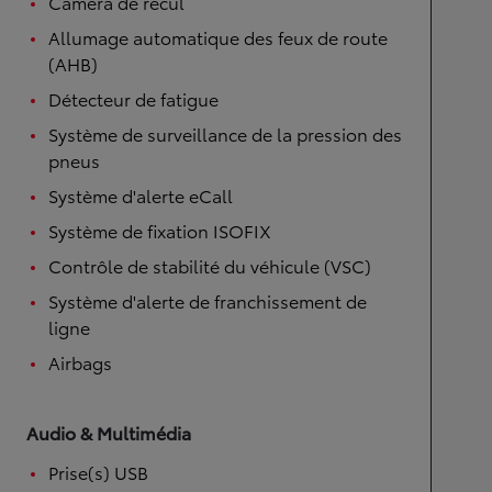
Caméra de recul
Allumage automatique des feux de route
(AHB)
Détecteur de fatigue
Système de surveillance de la pression des
pneus
Système d'alerte eCall
Système de fixation ISOFIX
Contrôle de stabilité du véhicule (VSC)
Système d'alerte de franchissement de
ligne
Airbags
Audio & Multimédia
Prise(s) USB