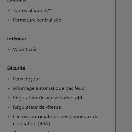
Jantes alliage 17''
Fermeture centralisée
Intérieur
Volant cuir
Sécurité
Feux de jour
Allumage automatique des feux
Régulateur de vitesse adaptatif
Régulateur de vitesse
Lecture automatique des panneaux de
circulation (RSA)