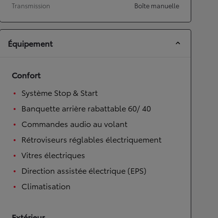
Transmission
Boîte manuelle
Équipement
Confort
Système Stop & Start
Banquette arrière rabattable 60/ 40
Commandes audio au volant
Rétroviseurs réglables électriquement
Vitres électriques
Direction assistée électrique (EPS)
Climatisation
Extérieur