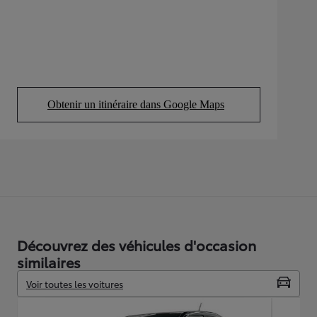
Obtenir un itinéraire dans Google Maps
(Opens in new tab)
Découvrez des véhicules d'occasion
similaires
Voir toutes les voitures