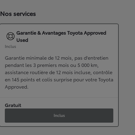
Nos services
Garantie & Avantages Toyota Approved
Used
Inclus
Garantie minimale de 12 mois, pas d'entretien
pendant les 3 premiers mois ou 5 000 km,
assistance routière de 12 mois incluse, contrôle
en 145 points et colis surprise pour votre Toyota
Approved.
Gratuit
Inclus