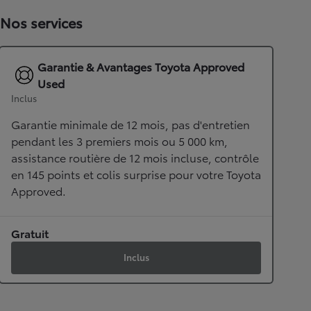
Nos services
Garantie & Avantages Toyota Approved
Used
Inclus
Garantie minimale de 12 mois, pas d'entretien
pendant les 3 premiers mois ou 5 000 km,
assistance routière de 12 mois incluse, contrôle
en 145 points et colis surprise pour votre Toyota
Approved.
Gratuit
Inclus