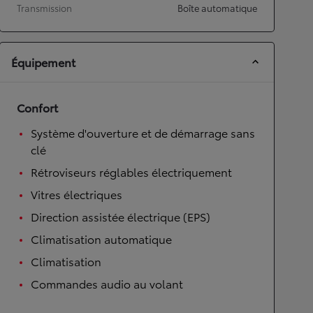
Transmission
Boîte automatique
Équipement
Confort
Système d'ouverture et de démarrage sans
clé
Rétroviseurs réglables électriquement
Vitres électriques
Direction assistée électrique (EPS)
Climatisation automatique
Climatisation
Commandes audio au volant