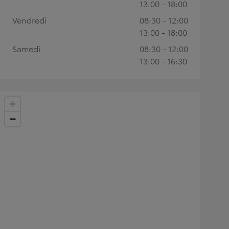
13:00 - 18:00
Vendredi
08:30 - 12:00
13:00 - 18:00
Samedi
08:30 - 12:00
13:00 - 16:30