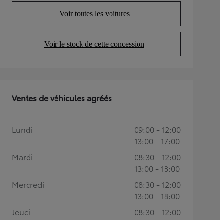
Voir toutes les voitures
(Opens in new tab)
Voir le stock de cette concession
(Opens in new tab)
Ventes de véhicules agréés
Lundi
09:00 - 12:00
13:00 - 17:00
Mardi
08:30 - 12:00
13:00 - 18:00
Mercredi
08:30 - 12:00
13:00 - 18:00
Jeudi
08:30 - 12:00