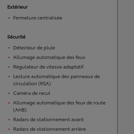
Extérieur
Fermeture centralisée
Sécurité
Détecteur de pluie
Allumage automatique des feux
Régulateur de vitesse adaptatif
Lecture automatique des panneaux de
circulation (RSA)
Caméra de recul
Allumage automatique des feux de route
(AHB)
Radars de stationnement avant
Radars de stationnement arrière