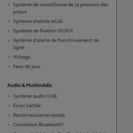
Système de surveillance de la pression des
pneus
Système d'alerte eCall
Système de fixation ISOFIX
Système d'alerte de franchissement de
ligne
Airbags
Feux de jour
Audio & Multimédia
Système audio DAB
Écran tactile
Reconnaissance vocale
Connexion Bluetooth®