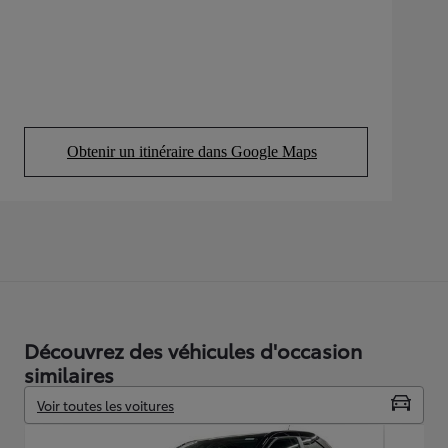
Obtenir un itinéraire dans Google Maps
(Opens in new tab)
Découvrez des véhicules d'occasion
similaires
Voir toutes les voitures