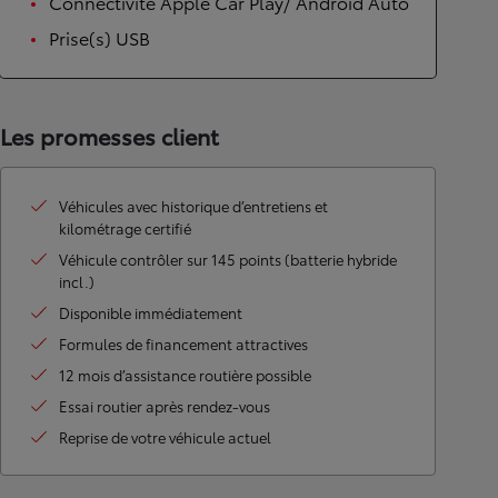
Connectivité Apple Car Play/ Androïd Auto
Prise(s) USB
Les promesses client
Véhicules avec historique d’entretiens et
kilométrage certifié
Véhicule contrôler sur 145 points (batterie hybride
incl.)
Disponible immédiatement
Formules de financement attractives
12 mois d’assistance routière possible
Essai routier après rendez-vous
Reprise de votre véhicule actuel