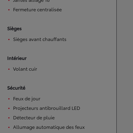
Fermeture centralisée
Sièges
Sièges avant chauffants
Intérieur
Volant cuir
Sécurité
Feux de jour
Projecteurs antibrouillard LED
Détecteur de pluie
Allumage automatique des feux