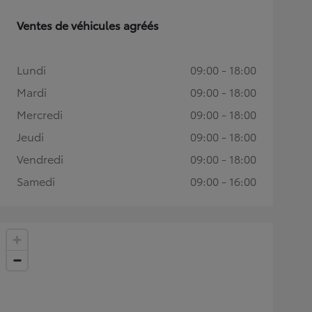
Ventes de véhicules agréés
Lundi
09:00 - 18:00
Mardi
09:00 - 18:00
Mercredi
09:00 - 18:00
Jeudi
09:00 - 18:00
Vendredi
09:00 - 18:00
Samedi
09:00 - 16:00