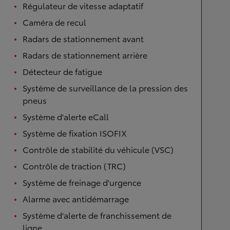
Régulateur de vitesse adaptatif
Caméra de recul
Radars de stationnement avant
Radars de stationnement arrière
Détecteur de fatigue
Système de surveillance de la pression des
pneus
Système d'alerte eCall
Système de fixation ISOFIX
Contrôle de stabilité du véhicule (VSC)
Contrôle de traction (TRC)
Système de freinage d'urgence
Alarme avec antidémarrage
Système d'alerte de franchissement de
ligne