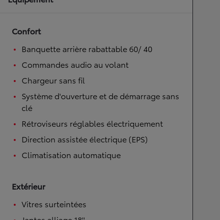
Confort
Banquette arrière rabattable 60/ 40
Commandes audio au volant
Chargeur sans fil
Système d'ouverture et de démarrage sans
clé
Rétroviseurs réglables électriquement
Direction assistée électrique (EPS)
Climatisation automatique
Extérieur
Vitres surteintées
Jantes alliage 18''