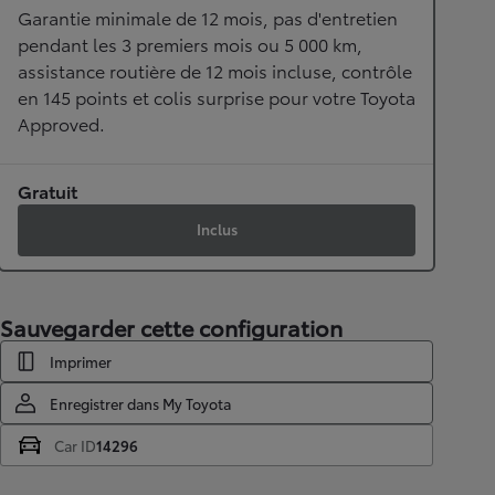
Garantie minimale de 12 mois, pas d'entretien
pendant les 3 premiers mois ou 5 000 km,
assistance routière de 12 mois incluse, contrôle
en 145 points et colis surprise pour votre Toyota
Approved.
Gratuit
Inclus
Sauvegarder cette configuration
Imprimer
Enregistrer dans My Toyota
Car ID
14296