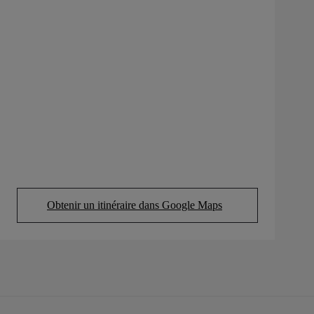
Obtenir un itinéraire dans Google Maps
(Opens in new tab)