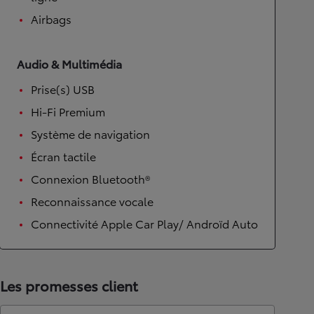
Airbags
Audio & Multimédia
Prise(s) USB
Hi-Fi Premium
Système de navigation
Écran tactile
Connexion Bluetooth®
Reconnaissance vocale
Connectivité Apple Car Play/ Androïd Auto
Les promesses client