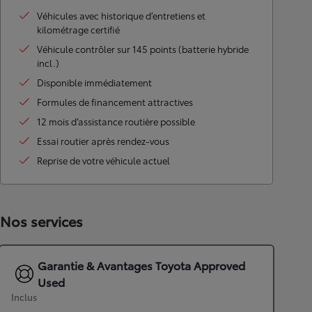
Véhicules avec historique d’entretiens et
kilométrage certifié
Véhicule contrôler sur 145 points (batterie hybride
incl.)
Disponible immédiatement
Formules de financement attractives
12 mois d’assistance routière possible
Essai routier après rendez-vous
Reprise de votre véhicule actuel
Nos services
Garantie & Avantages Toyota Approved
Used
Inclus