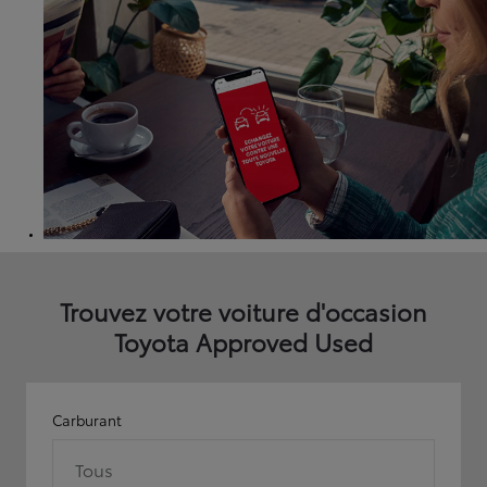
Trouvez votre voiture d'occasion
Toyota Approved Used
Carburant
Tous