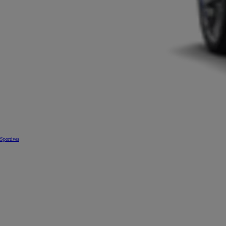
Sportives