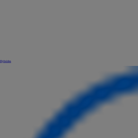
Hybrides