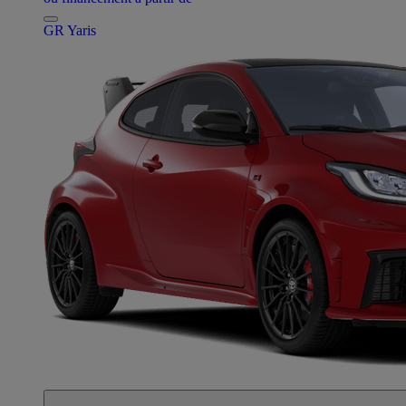
GR Yaris