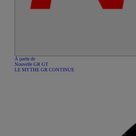
À partir de
Nouvelle GR GT
LE MYTHE GR CONTINUE