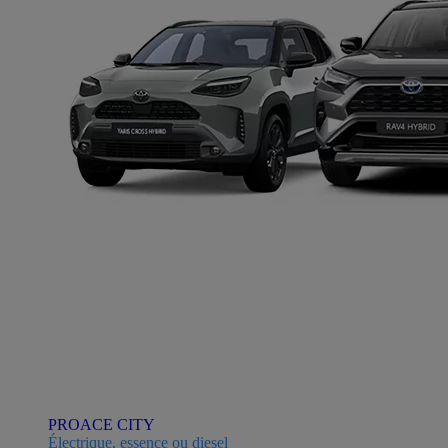
PROACE CITY
Électrique, essence ou diesel