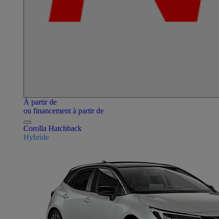
À partir de
ou financement à partir de
Corolla Hatchback
Hybride