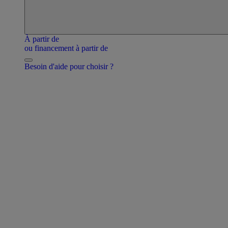
À partir de
ou financement à partir de
Besoin d'aide pour choisir ?