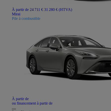
À partir de 24 711 €
31 280 €
(HTVA)
Mirai
Pile à combustible
À partir de
ou financement à partir de