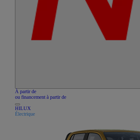
À partir de
ou financement à partir de
HILUX
Électrique