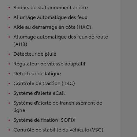
Radars de stationnement arrière
Allumage automatique des feux
Aide au démarrage en côte (HAC)
Allumage automatique des feux de route
(AHB)
Détecteur de pluie
Régulateur de vitesse adaptatif
Détecteur de fatigue
Contrôle de traction (TRC)
Système d'alerte eCall
Système d'alerte de franchissement de
ligne
Système de fixation ISOFIX
Contrôle de stabilité du véhicule (VSC)