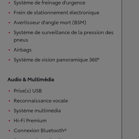
Système de freinage d'urgence
Frein de stationnement électronique
Avertisseur d'angle mort (BSM)
Système de surveillance de la pression des
pneus
Airbags
Système de vision panoramique 360°
Audio & Multimédia
Prise(s) USB
Reconnaissance vocale
Système multimédia
Hi-Fi Premium
Connexion Bluetooth®