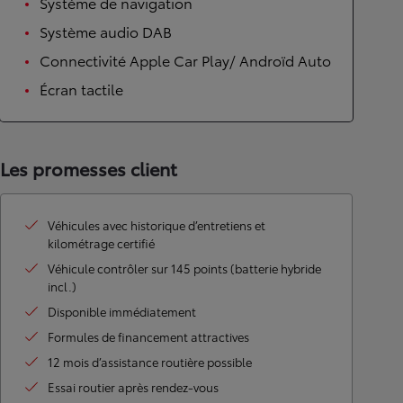
Système de navigation
Système audio DAB
Connectivité Apple Car Play/ Androïd Auto
Écran tactile
Les promesses client
Véhicules avec historique d’entretiens et
kilométrage certifié
Véhicule contrôler sur 145 points (batterie hybride
incl.)
Disponible immédiatement
Formules de financement attractives
12 mois d’assistance routière possible
Essai routier après rendez-vous