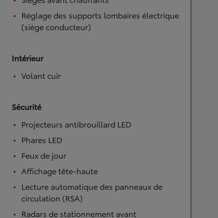
Réglage des supports lombaires électrique
(siège conducteur)
Intérieur
Volant cuir
Sécurité
Projecteurs antibrouillard LED
Phares LED
Feux de jour
Affichage tête-haute
Lecture automatique des panneaux de
circulation (RSA)
Radars de stationnement avant