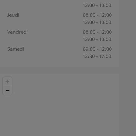
13:00 - 18:00
Jeudi
08:00 - 12:00
13:00 - 18:00
Vendredi
08:00 - 12:00
13:00 - 18:00
Samedi
09:00 - 12:00
13:30 - 17:00