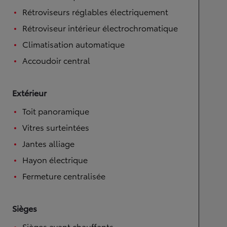
Rétroviseurs réglables électriquement
Rétroviseur intérieur électrochromatique
Climatisation automatique
Accoudoir central
Extérieur
Toit panoramique
Vitres surteintées
Jantes alliage
Hayon électrique
Fermeture centralisée
Sièges
Sièges avant chauffants