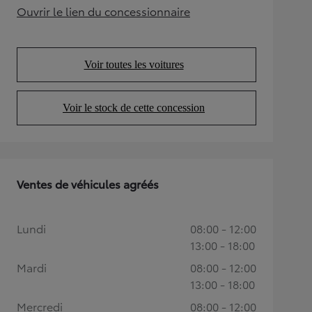
Ouvrir le lien du concessionnaire
(Opens in new tab)
Voir toutes les voitures
(Opens in new tab)
Voir le stock de cette concession
(Opens in new tab)
Ventes de véhicules agréés
Lundi
08:00 - 12:00
13:00 - 18:00
Mardi
08:00 - 12:00
13:00 - 18:00
Mercredi
08:00 - 12:00