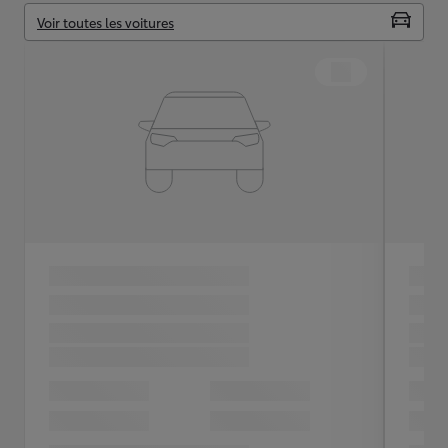
Voir toutes les voitures