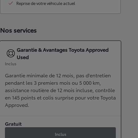
Reprise de votre véhicule actuel
Nos services
Garantie & Avantages Toyota Approved
Used
Inclus
Garantie minimale de 12 mois, pas d'entretien
pendant les 3 premiers mois ou 5 000 km,
assistance routière de 12 mois incluse, contrôle
en 145 points et colis surprise pour votre Toyota
Approved.
Gratuit
Inclus