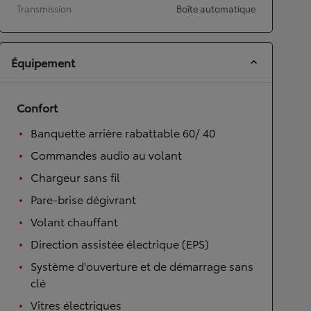
Transmission
Boîte automatique
Équipement
Confort
Banquette arrière rabattable 60/ 40
Commandes audio au volant
Chargeur sans fil
Pare-brise dégivrant
Volant chauffant
Direction assistée électrique (EPS)
Système d'ouverture et de démarrage sans
clé
Vitres électriques