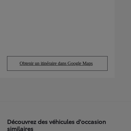
Obtenir un itinéraire dans Google Maps
(Opens in new tab)
Découvrez des véhicules d'occasion
similaires