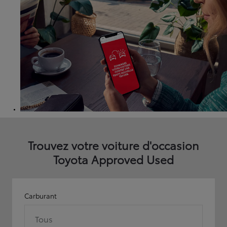
Trouvez votre voiture d'occasion
Toyota Approved Used
Carburant
Tous