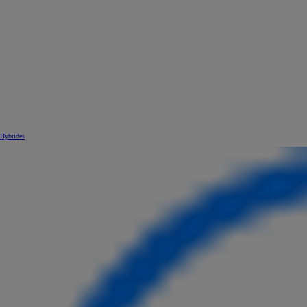
Hybrides