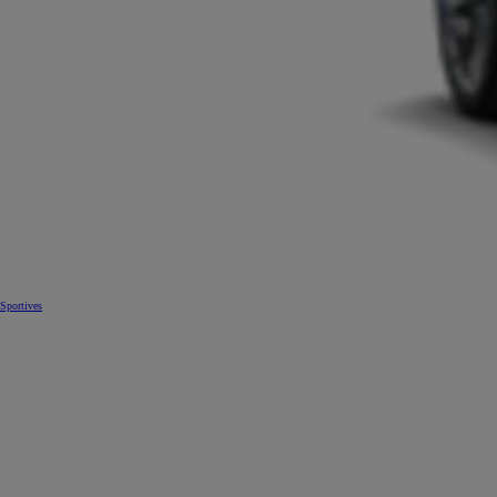
Sportives