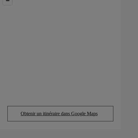
Obtenir un itinéraire dans Google Maps
(Opens in new tab)