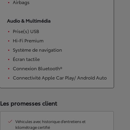
Airbags
Audio & Multimédia
Prise(s) USB
Hi-Fi Premium
Système de navigation
Écran tactile
Connexion Bluetooth®
Connectivité Apple Car Play/ Androïd Auto
Les promesses client
Véhicules avec historique d’entretiens et
kilométrage certifié