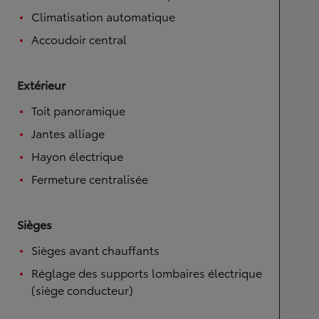
Climatisation automatique
Accoudoir central
Extérieur
Toit panoramique
Jantes alliage
Hayon électrique
Fermeture centralisée
Sièges
Sièges avant chauffants
Réglage des supports lombaires électrique
(siège conducteur)