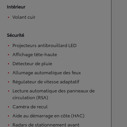
Intérieur
Volant cuir
Sécurité
Projecteurs antibrouillard LED
Affichage tête-haute
Détecteur de pluie
Allumage automatique des feux
Régulateur de vitesse adaptatif
Lecture automatique des panneaux de
circulation (RSA)
Caméra de recul
Aide au démarrage en côte (HAC)
Radars de stationnement avant