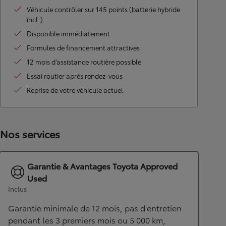
Véhicule contrôler sur 145 points (batterie hybride
incl.)
Disponible immédiatement
Formules de financement attractives
12 mois d’assistance routière possible
Essai routier après rendez-vous
Reprise de votre véhicule actuel
Nos services
Garantie & Avantages Toyota Approved
Used
Inclus
Garantie minimale de 12 mois, pas d'entretien
pendant les 3 premiers mois ou 5 000 km,