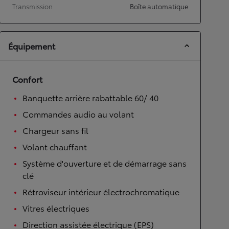
Transmission
Boîte automatique
Équipement
Confort
Banquette arrière rabattable 60/ 40
Commandes audio au volant
Chargeur sans fil
Volant chauffant
Système d'ouverture et de démarrage sans
clé
Rétroviseur intérieur électrochromatique
Vitres électriques
Direction assistée électrique (EPS)