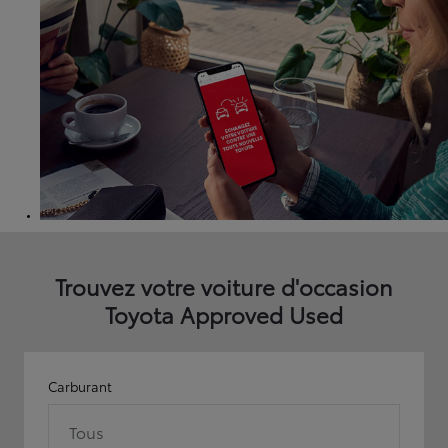
Trouvez votre voiture d'occasion
Toyota Approved Used
Carburant
Tous