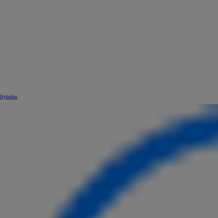
Hybrides