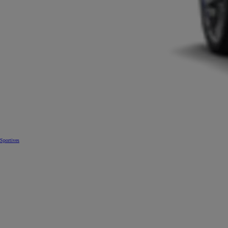
Sportives