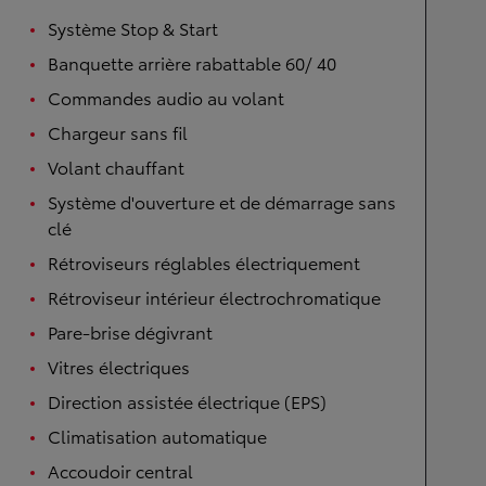
Système Stop & Start
Banquette arrière rabattable 60/ 40
Commandes audio au volant
Chargeur sans fil
Volant chauffant
Système d'ouverture et de démarrage sans
clé
Rétroviseurs réglables électriquement
Rétroviseur intérieur électrochromatique
Pare-brise dégivrant
Vitres électriques
Direction assistée électrique (EPS)
Climatisation automatique
Accoudoir central