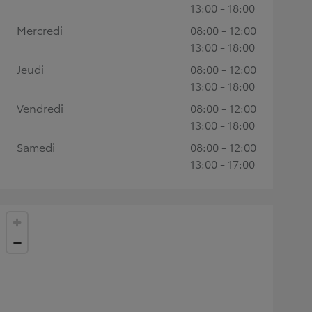
13:00 - 18:00
Mercredi
08:00 - 12:00
13:00 - 18:00
Jeudi
08:00 - 12:00
13:00 - 18:00
Vendredi
08:00 - 12:00
13:00 - 18:00
Samedi
08:00 - 12:00
13:00 - 17:00