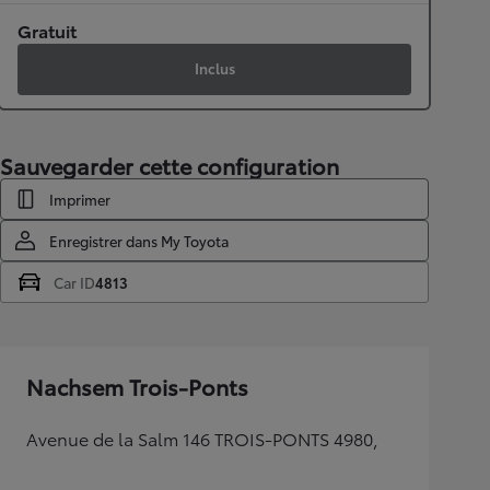
Gratuit
Inclus
Sauvegarder cette configuration
Imprimer
Enregistrer dans My Toyota
Car ID
4813
Nachsem Trois-Ponts
Avenue de la Salm 146 TROIS-PONTS 4980,