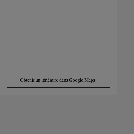
Obtenir un itinéraire dans Google Maps
(Opens in new tab)