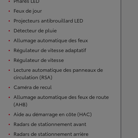
Phares LED
Feux de jour
Projecteurs antibrouillard LED
Détecteur de pluie
Allumage automatique des feux
Régulateur de vitesse adaptatif
Régulateur de vitesse
Lecture automatique des panneaux de
circulation (RSA)
Caméra de recul
Allumage automatique des feux de route
(AHB)
Aide au démarrage en côte (HAC)
Radars de stationnement avant
Radars de stationnement arrière