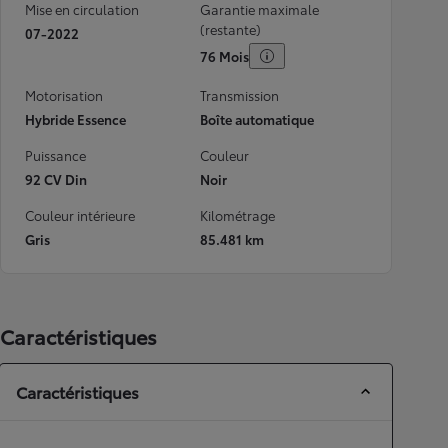
Mise en circulation
Garantie maximale
(restante)
07-2022
76 Mois
Motorisation
Transmission
Hybride Essence
Boîte automatique
Puissance
Couleur
92 CV Din
Noir
Couleur intérieure
Kilométrage
Gris
85.481 km
Caractéristiques
Caractéristiques