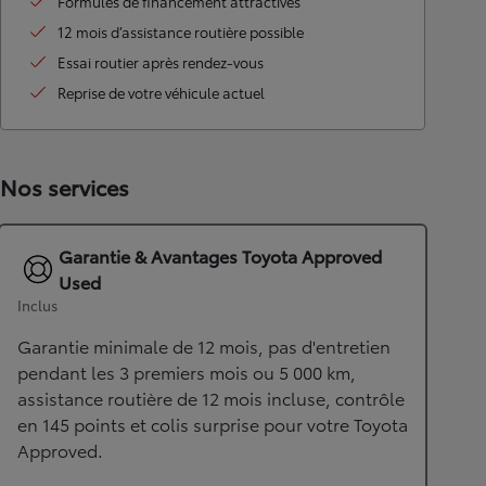
Formules de financement attractives
12 mois d’assistance routière possible
Essai routier après rendez-vous
Reprise de votre véhicule actuel
Nos services
Garantie & Avantages Toyota Approved
Used
Inclus
Garantie minimale de 12 mois, pas d'entretien
pendant les 3 premiers mois ou 5 000 km,
assistance routière de 12 mois incluse, contrôle
en 145 points et colis surprise pour votre Toyota
Approved.