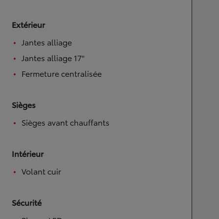
Extérieur
Jantes alliage
Jantes alliage 17''
Fermeture centralisée
Sièges
Sièges avant chauffants
Intérieur
Volant cuir
Sécurité