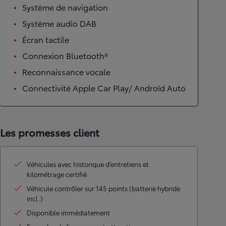
Système de navigation
Système audio DAB
Écran tactile
Connexion Bluetooth®
Reconnaissance vocale
Connectivité Apple Car Play/ Androïd Auto
Les promesses client
Véhicules avec historique d’entretiens et
kilométrage certifié
Véhicule contrôler sur 145 points (batterie hybride
incl.)
Disponible immédiatement