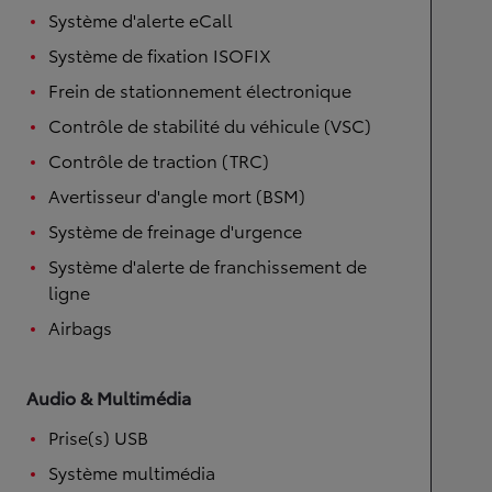
Système d'alerte eCall
Système de fixation ISOFIX
Frein de stationnement électronique
Contrôle de stabilité du véhicule (VSC)
Contrôle de traction (TRC)
Avertisseur d'angle mort (BSM)
Système de freinage d'urgence
Système d'alerte de franchissement de
ligne
Airbags
Audio & Multimédia
Prise(s) USB
Système multimédia