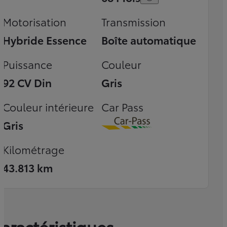
Motorisation
Transmission
Hybride Essence
Boîte automatique
Puissance
Couleur
92 CV Din
Gris
Couleur intérieure
Car Pass
Gris
Download
Kilométrage
43.813 km
aractéristiques