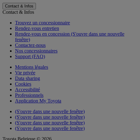
Contact & Infos
Contact & Infos
Trouvez un concessionnaire
Rendez-vous entretien
Rendez-vous en concession
(S'ouvre dans une nouvelle
fenêtre)
Contactez-nous
Nos concessionnaires
Support (FAQ)
Mentions légales
Vie privée
Data sharing
Cookies
Accessibilité
Professionnels
Application My Toyota
(S'ouvre dans une nouvelle fenêtre)
(S'ouvre dans une nouvelle fenêtre)
(S'ouvre dans une nouvelle fenêtre)
(S'ouvre dans une nouvelle fenêtre)
Toyota Belgique © 2026