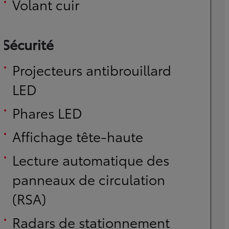
Volant cuir
Sécurité
Projecteurs antibrouillard
LED
Phares LED
Affichage tête-haute
Lecture automatique des
panneaux de circulation
(RSA)
Radars de stationnement