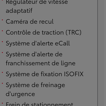
Régulateur de vitesse
adaptatif
Caméra de recul
Contrôle de traction (TRC)
Système d'alerte eCall
Système d'alerte de
franchissement de ligne
Système de fixation ISOFIX
Système de freinage
d'urgence
Frein de stationnement