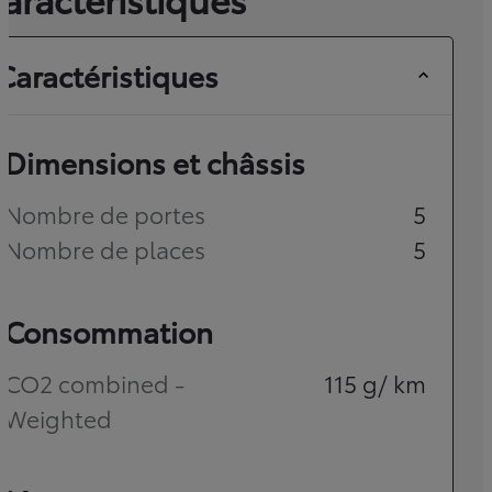
Caractéristiques
Dimensions et châssis
Nombre de portes
5
Nombre de places
5
Consommation
CO2 combined -
115
g/ km
Weighted