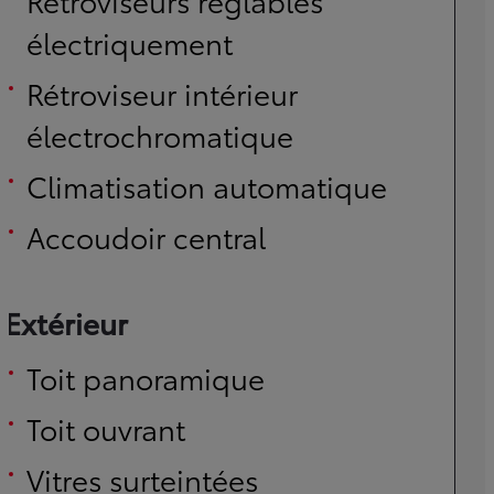
Rétroviseurs réglables
électriquement
Rétroviseur intérieur
électrochromatique
Climatisation automatique
Accoudoir central
Extérieur
Toit panoramique
Toit ouvrant
Vitres surteintées