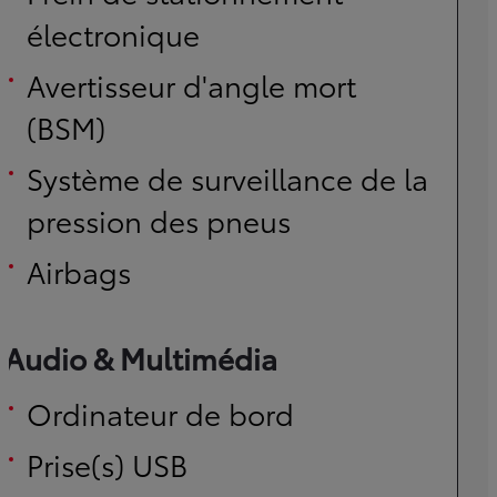
électronique
Avertisseur d'angle mort
(BSM)
Système de surveillance de la
pression des pneus
Airbags
Audio & Multimédia
Ordinateur de bord
Prise(s) USB