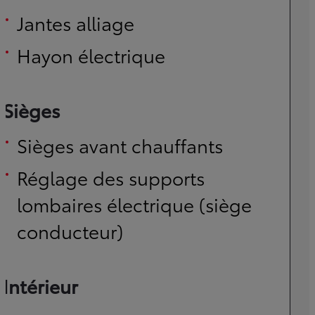
Jantes alliage
Hayon électrique
Sièges
Sièges avant chauffants
Réglage des supports
lombaires électrique (siège
conducteur)
Intérieur