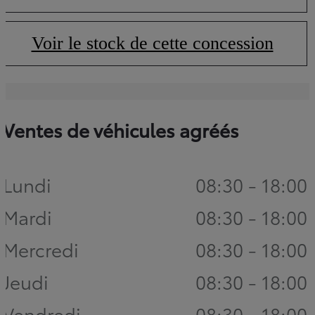
(Opens in new tab)
Voir le stock de cette concession
(Opens in new tab)
Ventes de véhicules agréés
Lundi
08:30 - 18:00
Mardi
08:30 - 18:00
Mercredi
08:30 - 18:00
Jeudi
08:30 - 18:00
Vendredi
08:30 - 18:00