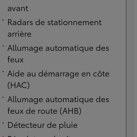
avant
Radars de stationnement
arrière
Allumage automatique des
feux
Aide au démarrage en côte
(HAC)
Allumage automatique des
feux de route (AHB)
Détecteur de pluie