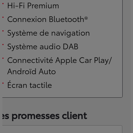
Hi-Fi Premium
Connexion Bluetooth®
Système de navigation
Système audio DAB
Connectivité Apple Car Play/
Androïd Auto
Écran tactile
es promesses client