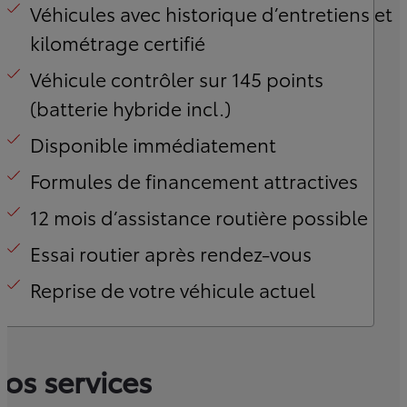
Véhicules avec historique d’entretiens et
kilométrage certifié
Véhicule contrôler sur 145 points
(batterie hybride incl.)
Disponible immédiatement
Formules de financement attractives
12 mois d’assistance routière possible
Essai routier après rendez-vous
Reprise de votre véhicule actuel
os services