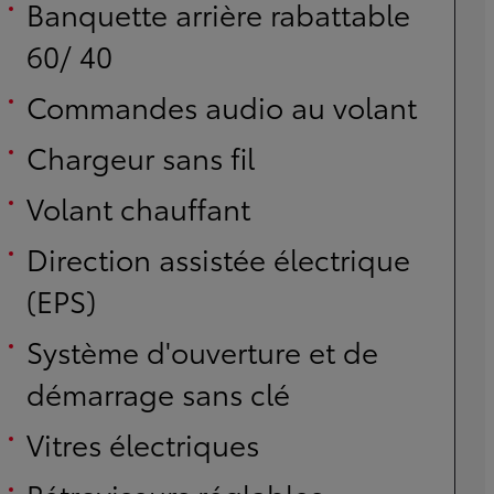
Banquette arrière rabattable
60/ 40
Commandes audio au volant
Chargeur sans fil
Volant chauffant
Direction assistée électrique
(EPS)
Système d'ouverture et de
démarrage sans clé
Vitres électriques