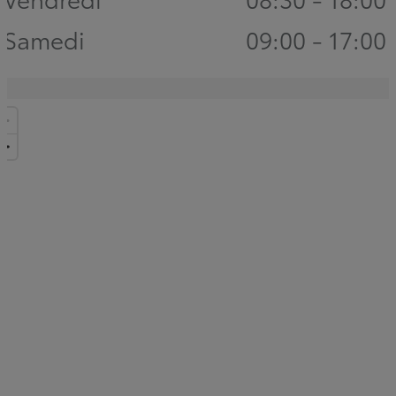
Samedi
09:00 - 17:00