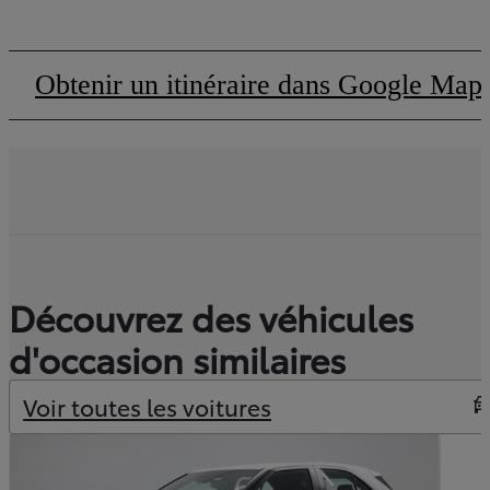
Obtenir un itinéraire dans Google Map
(Opens in new tab)
Découvrez des véhicules
d'occasion similaires
Voir toutes les voitures