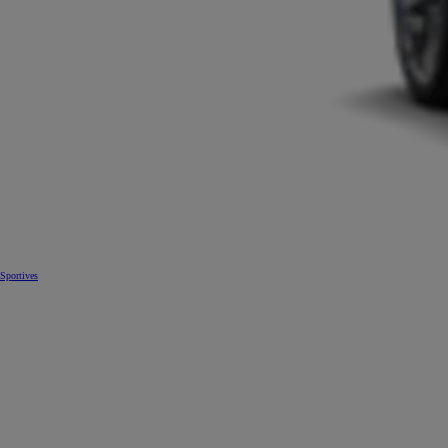
Sportives