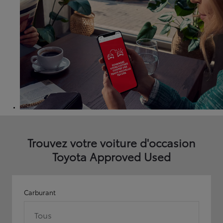
Trouvez votre voiture d'occasion
Toyota Approved Used
Carburant
Tous