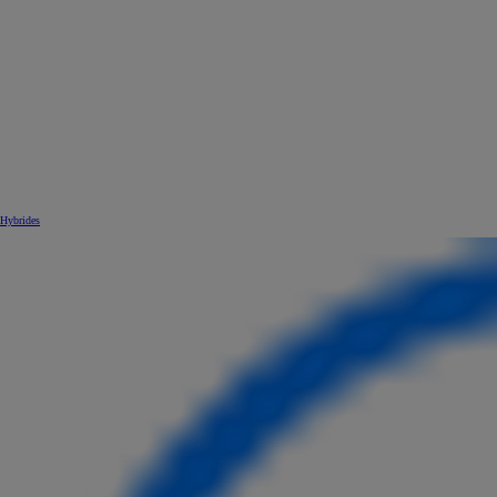
Hybrides