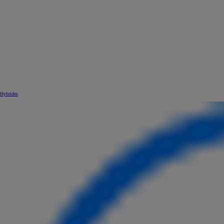
Hybrides