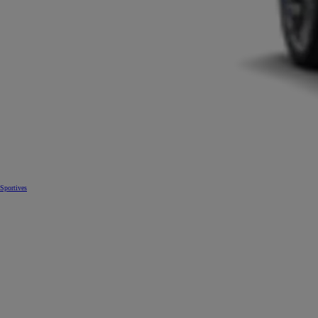
Sportives