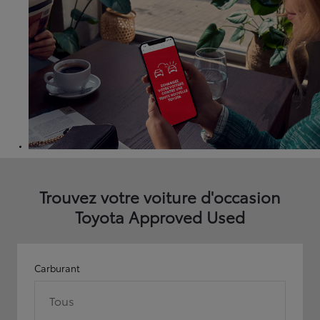
Trouvez votre voiture d'occasion
Toyota Approved Used
Carburant
Tous