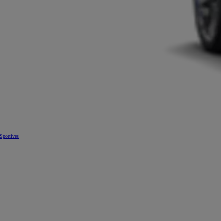
Sportives