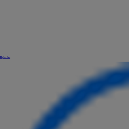
Hybrides