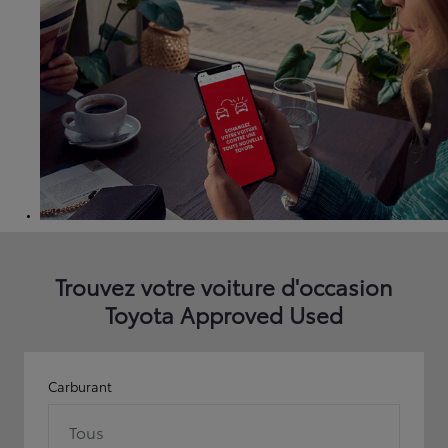
Trouvez votre voiture d'occasion
Toyota Approved Used
Carburant
Tous