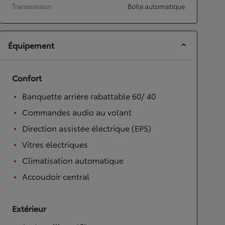
Transmission
Boîte automatique
Équipement
Confort
Banquette arrière rabattable 60/ 40
Commandes audio au volant
Direction assistée électrique (EPS)
Vitres électriques
Climatisation automatique
Accoudoir central
Extérieur