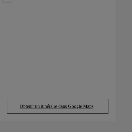
Obtenir un itinéraire dans Google Maps
(Opens in new tab)