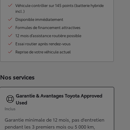
Véhicule contrôler sur 145 points (batterie hybride
incl.)
Disponible immédiatement
Formules de financement attractives
12 mois d’assistance routière possible
Essai routier après rendez-vous
Reprise de votre véhicule actuel
Nos services
Garantie & Avantages Toyota Approved
Used
Inclus
Garantie minimale de 12 mois, pas d'entretien
pendant les 3 premiers mois ou 5 000 km,