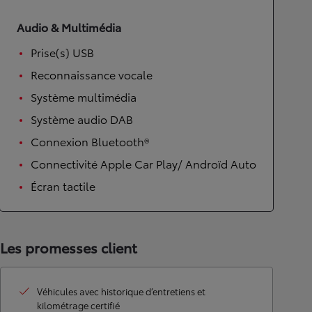
Audio & Multimédia
Prise(s) USB
Reconnaissance vocale
Système multimédia
Système audio DAB
Connexion Bluetooth®
Connectivité Apple Car Play/ Androïd Auto
Écran tactile
Les promesses client
Véhicules avec historique d’entretiens et
kilométrage certifié