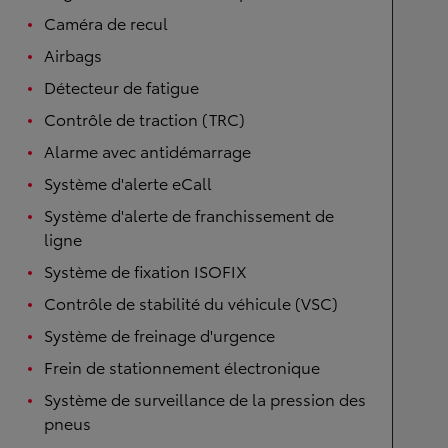
Caméra de recul
Airbags
Détecteur de fatigue
Contrôle de traction (TRC)
Alarme avec antidémarrage
Système d'alerte eCall
Système d'alerte de franchissement de
ligne
Système de fixation ISOFIX
Contrôle de stabilité du véhicule (VSC)
Système de freinage d'urgence
Frein de stationnement électronique
Système de surveillance de la pression des
pneus