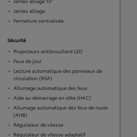
Jantes alliage 15''
Jantes alliage
Fermeture centralisée
Sécurité
Projecteurs antibrouillard LED
Feux de jour
Lecture automatique des panneaux de
circulation (RSA)
Allumage automatique des feux
Aide au démarrage en côte (HAC)
Allumage automatique des feux de route
(AHB)
Régulateur de vitesse
Régulateur de vitesse adaptatif