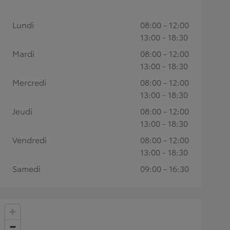
Lundi
08:00 - 12:00
13:00 - 18:30
Mardi
08:00 - 12:00
13:00 - 18:30
Mercredi
08:00 - 12:00
13:00 - 18:30
Jeudi
08:00 - 12:00
13:00 - 18:30
Vendredi
08:00 - 12:00
13:00 - 18:30
Samedi
09:00 - 16:30