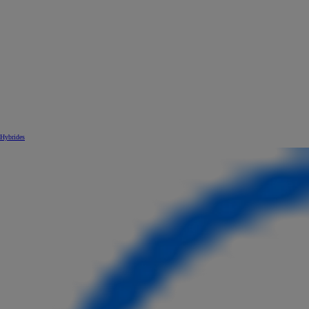
Hybrides