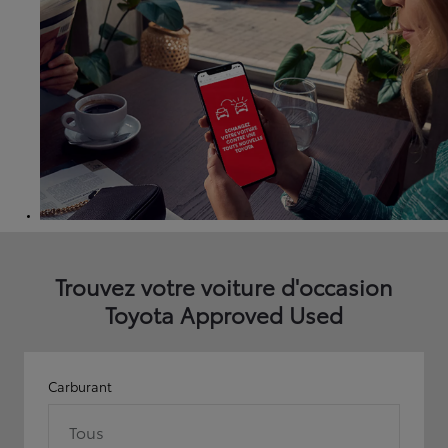
Trouvez votre voiture d'occasion
Toyota Approved Used
Carburant
Tous