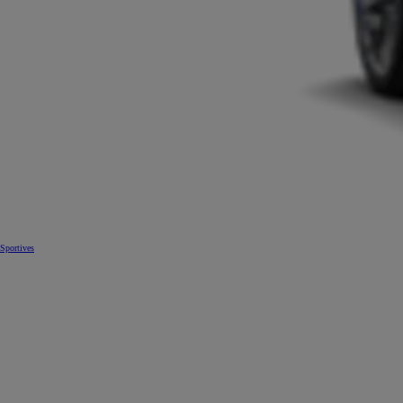
Sportives