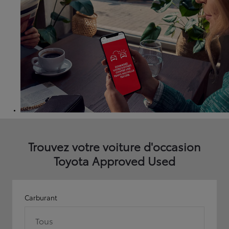
Trouvez votre voiture d'occasion
Toyota Approved Used
Carburant
Tous