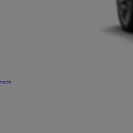
Sportives