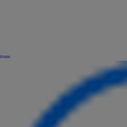
Hybrides