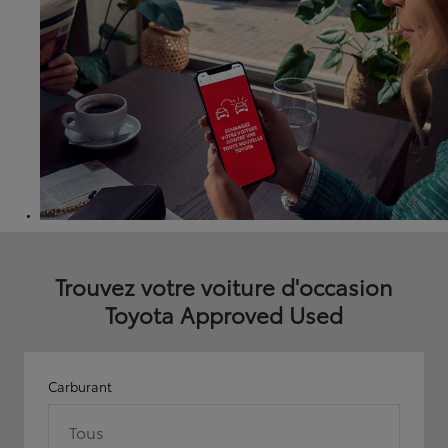
Trouvez votre voiture d'occasion
Toyota Approved Used
Carburant
Tous