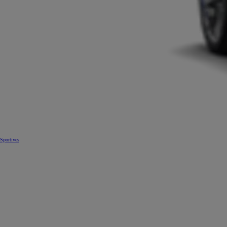
Sportives