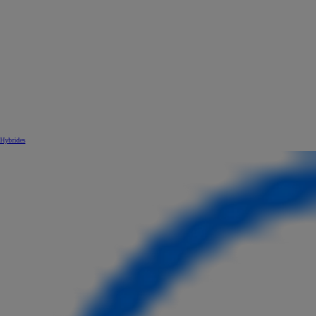
Hybrides