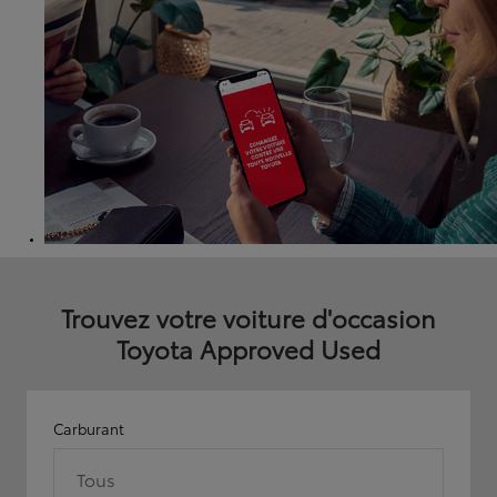
Trouvez votre voiture d'occasion
Toyota Approved Used
Carburant
Tous