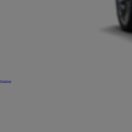
Sportives