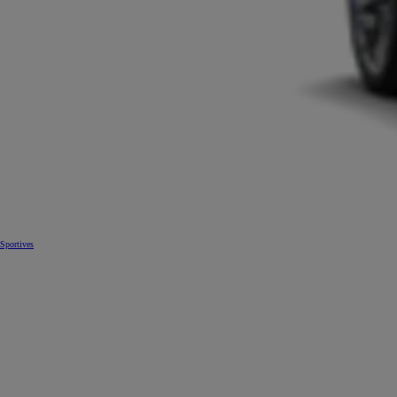
Sportives