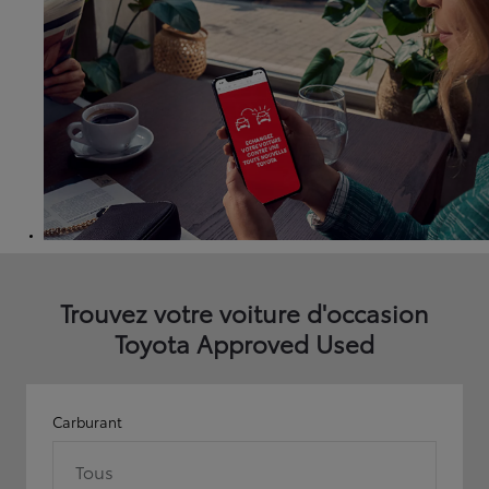
Trouvez votre voiture d'occasion
Toyota Approved Used
Carburant
Tous