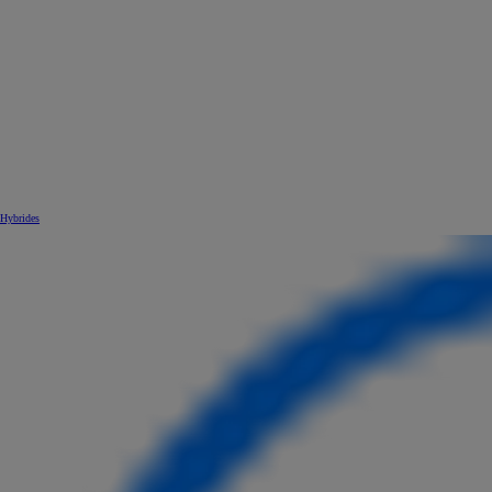
Hybrides