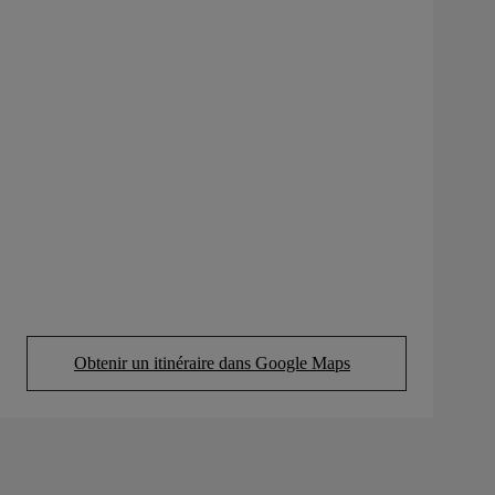
Obtenir un itinéraire dans Google Maps
(Opens in new tab)