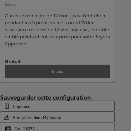
Inclus
Garantie minimale de 12 mois, pas d'entretien
pendant les 3 premiers mois ou 5 000 km,
assistance routière de 12 mois incluse, contrôle
en 145 points et colis surprise pour votre Toyota
Approved.
Gratuit
Inclus
Sauvegarder cette configuration
Imprimer
Enregistrer dans My Toyota
Car ID
6272