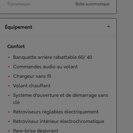
Transmission
Boîte automatique
Équipement
Confort
Banquette arrière rabattable 60/ 40
Commandes audio au volant
Chargeur sans fil
Volant chauffant
Système d'ouverture et de démarrage sans
clé
Rétroviseurs réglables électriquement
Rétroviseur intérieur électrochromatique
Pare-brise dégivrant