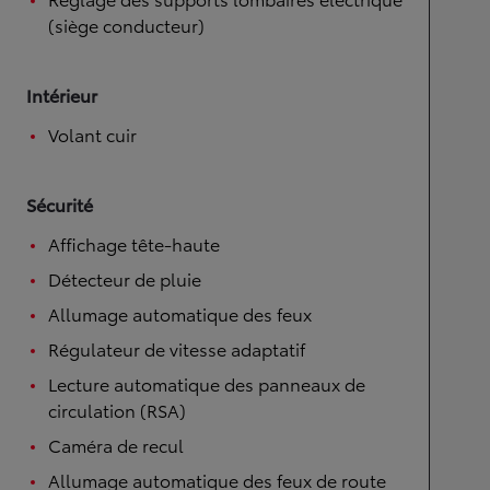
(siège conducteur)
Intérieur
Volant cuir
Sécurité
Affichage tête-haute
Détecteur de pluie
Allumage automatique des feux
Régulateur de vitesse adaptatif
Lecture automatique des panneaux de
circulation (RSA)
Caméra de recul
Allumage automatique des feux de route