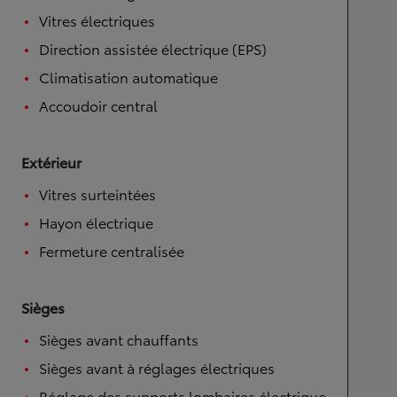
Vitres électriques
Direction assistée électrique (EPS)
Climatisation automatique
Accoudoir central
Extérieur
Vitres surteintées
Hayon électrique
Fermeture centralisée
Sièges
Sièges avant chauffants
Sièges avant à réglages électriques
Réglage des supports lombaires électrique