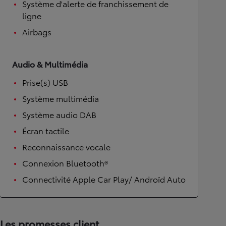
Système d'alerte de franchissement de
ligne
Airbags
Audio & Multimédia
Prise(s) USB
Système multimédia
Système audio DAB
Écran tactile
Reconnaissance vocale
Connexion Bluetooth®
Connectivité Apple Car Play/ Androïd Auto
Les promesses client