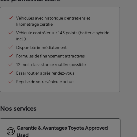
Véhicules avec historique d’entretiens et
kilométrage certifié
Véhicule contrôler sur 145 points (batterie hybride
incl.)
Disponible immédiatement
Formules de financement attractives
12 mois d’assistance routière possible
Essai routier après rendez-vous
Reprise de votre véhicule actuel
Nos services
Garantie & Avantages Toyota Approved
Used