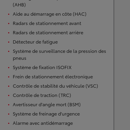
(AHB)
Aide au démarrage en côte (HAC)
Radars de stationnement avant
Radars de stationnement arrière
Détecteur de fatigue
Système de surveillance de la pression des
pneus
Système de fixation ISOFIX
Frein de stationnement électronique
Contrôle de stabilité du véhicule (VSC)
Contrôle de traction (TRC)
Avertisseur d'angle mort (BSM)
Système de freinage d'urgence
Alarme avec antidémarrage