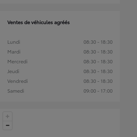
Ventes de véhicules agréés
Lundi
08:30 - 18:30
Mardi
08:30 - 18:30
Mercredi
08:30 - 18:30
Jeudi
08:30 - 18:30
Vendredi
08:30 - 18:30
Samedi
09:00 - 17:00