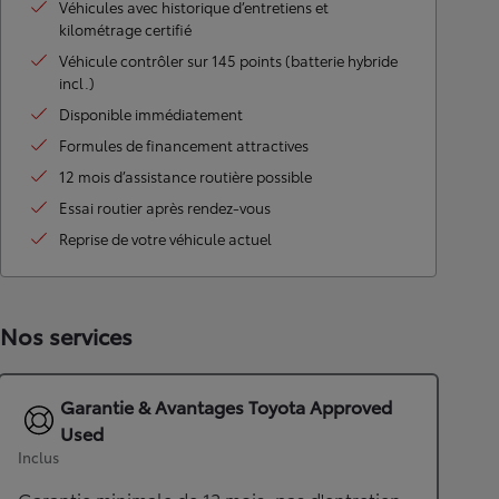
Véhicules avec historique d’entretiens et
kilométrage certifié
Véhicule contrôler sur 145 points (batterie hybride
incl.)
Disponible immédiatement
Formules de financement attractives
12 mois d’assistance routière possible
Essai routier après rendez-vous
Reprise de votre véhicule actuel
Nos services
Garantie & Avantages Toyota Approved
Used
Inclus
Garantie minimale de 12 mois, pas d'entretien