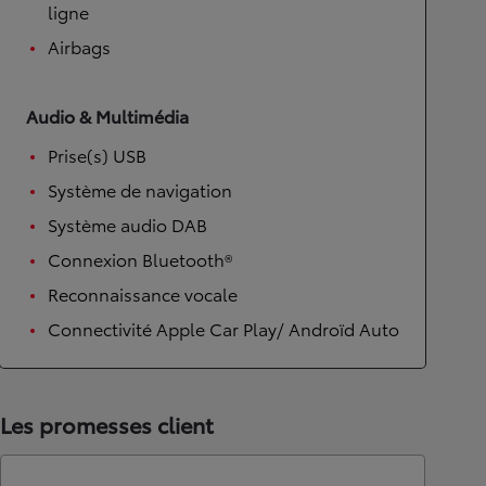
ligne
Airbags
Audio & Multimédia
Prise(s) USB
Système de navigation
Système audio DAB
Connexion Bluetooth®
Reconnaissance vocale
Connectivité Apple Car Play/ Androïd Auto
Les promesses client