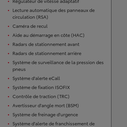
Régulateur de vitesse adaptatif
Lecture automatique des panneaux de
circulation (RSA)
Caméra de recul
Aide au démarrage en côte (HAC)
Radars de stationnement avant
Radars de stationnement arrière
Système de surveillance de la pression des
pneus
Système d'alerte eCall
Système de fixation ISOFIX
Contrôle de traction (TRC)
Avertisseur d'angle mort (BSM)
Système de freinage d'urgence
Système d'alerte de franchissement de