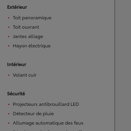
Extérieur
Toit panoramique
Toit ouvrant
Jantes alliage
Hayon électrique
Intérieur
Volant cuir
Sécurité
Projecteurs antibrouillard LED
Détecteur de pluie
Allumage automatique des feux