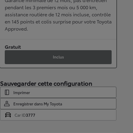
pendant les 3 premiers mois ou 5 000 km,
assistance routière de 12 mois incluse, contrôle
en 145 points et colis surprise pour votre Toyota
Approved.
Gratuit
Inclus
Sauvegarder cette configuration
Imprimer
Enregistrer dans My Toyota
Car ID
3777