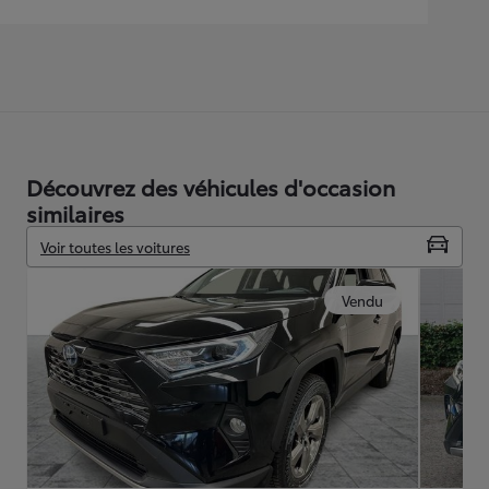
Découvrez des véhicules d'occasion
similaires
Voir toutes les voitures
Vendu