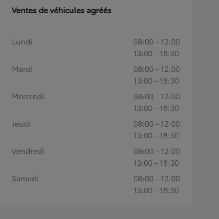
Ventes de véhicules agréés
Lundi
08:00 - 12:00
13:00 - 18:30
Mardi
08:00 - 12:00
13:00 - 18:30
Mercredi
08:00 - 12:00
13:00 - 18:30
Jeudi
08:00 - 12:00
13:00 - 18:30
Vendredi
08:00 - 12:00
13:00 - 18:30
Samedi
08:00 - 12:00
13:00 - 18:30