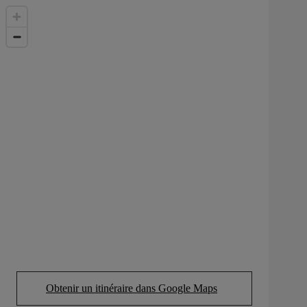
Obtenir un itinéraire dans Google Maps
(Opens in new tab)