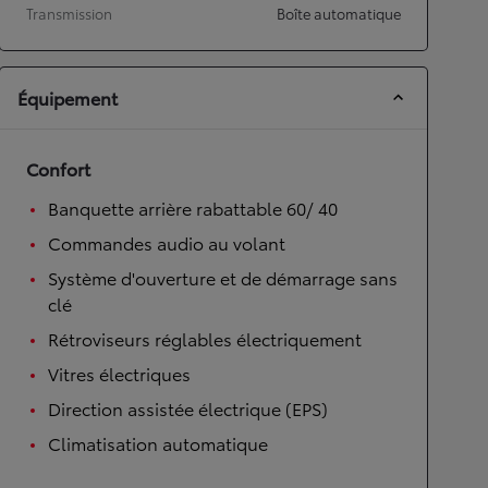
Transmission
Boîte automatique
Équipement
Confort
Banquette arrière rabattable 60/ 40
Commandes audio au volant
Système d'ouverture et de démarrage sans
clé
Rétroviseurs réglables électriquement
Vitres électriques
Direction assistée électrique (EPS)
Climatisation automatique