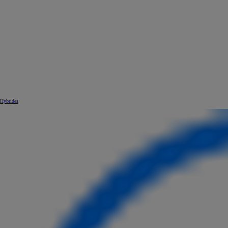
Hybrides