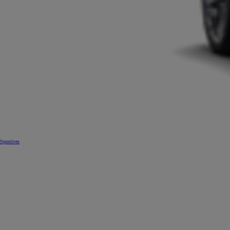
Sportives