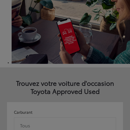
Trouvez votre voiture d'occasion
Toyota Approved Used
Carburant
Tous