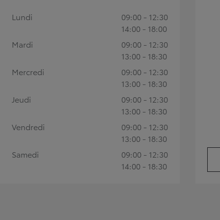
Lundi
09:00 - 12:30
Land Cruiser
14:00 - 18:00
Mardi
09:00 - 12:30
13:00 - 18:30
Mercredi
09:00 - 12:30
13:00 - 18:30
Jeudi
09:00 - 12:30
13:00 - 18:30
Vendredi
09:00 - 12:30
13:00 - 18:30
Samedi
09:00 - 12:30
14:00 - 18:30