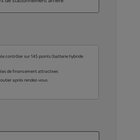
le contrôler sur 145 points (batterie hybride
les de financement attractives
routier après rendez-vous