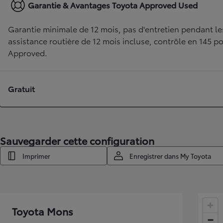
Garantie & Avantages Toyota Approved Used
Garantie minimale de 12 mois, pas d'entretien pendant le
assistance routière de 12 mois incluse, contrôle en 145 po
Approved.
Gratuit
Sauvegarder cette configuration
Imprimer
Enregistrer dans My Toyota
Toyota Mons