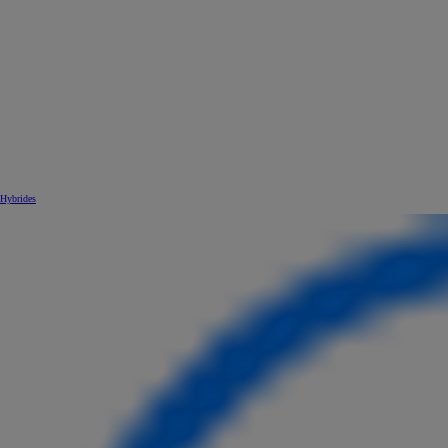
Hybrides