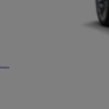
Sportives