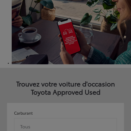
Trouvez votre voiture d'occasion
Toyota Approved Used
Carburant
Tous