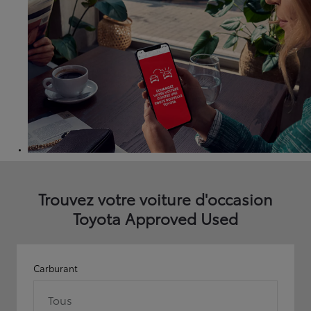
Trouvez votre voiture d'occasion
Toyota Approved Used
Carburant
Tous