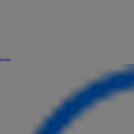
Hybrides