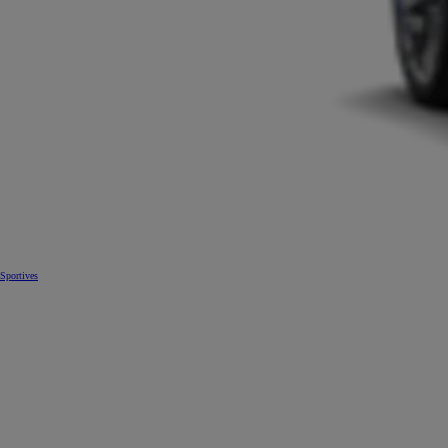
Sportives