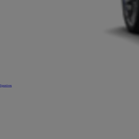
Sportives