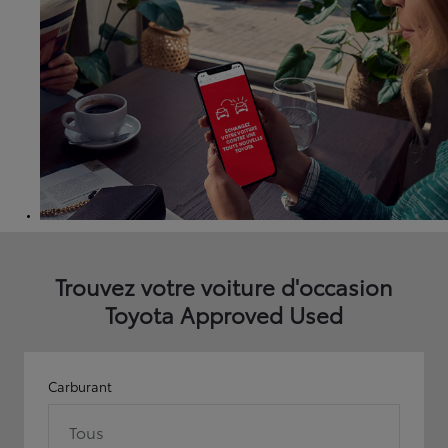
Trouvez votre voiture d'occasion
Toyota Approved Used
Carburant
Tous