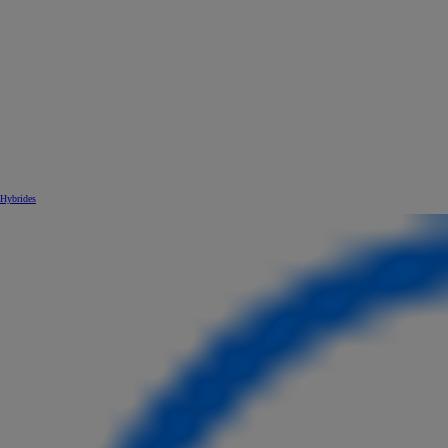
Hybrides