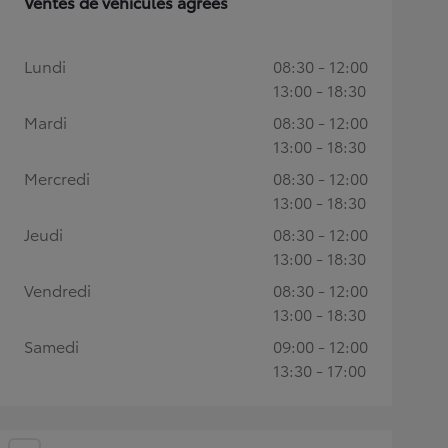
Ventes de véhicules agréés
Lundi
08:30 - 12:00
13:00 - 18:30
Mardi
08:30 - 12:00
13:00 - 18:30
Mercredi
08:30 - 12:00
13:00 - 18:30
Jeudi
08:30 - 12:00
13:00 - 18:30
Vendredi
08:30 - 12:00
13:00 - 18:30
Samedi
09:00 - 12:00
13:30 - 17:00