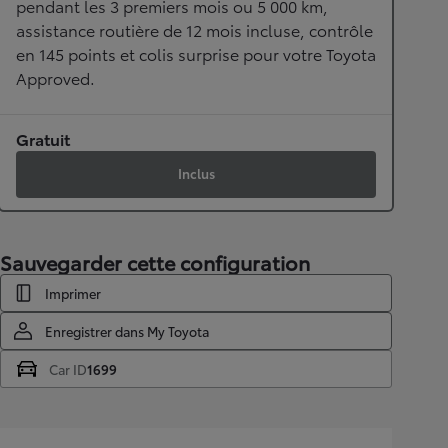
pendant les 3 premiers mois ou 5 000 km,
assistance routière de 12 mois incluse, contrôle
en 145 points et colis surprise pour votre Toyota
Approved.
Gratuit
Inclus
Sauvegarder cette configuration
Imprimer
Enregistrer dans My Toyota
Car ID
1699