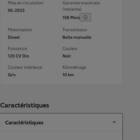
Mise en circulation
Garantie maximale
(restante)
06-2025
108 Mois
Motorisation
Transmission
Diesel
Boîte manuelle
Puissance
Couleur
120 CV Din
Noir
Couleur intérieure
Kilométrage
Gris
10 km
Caractéristiques
Caractéristiques