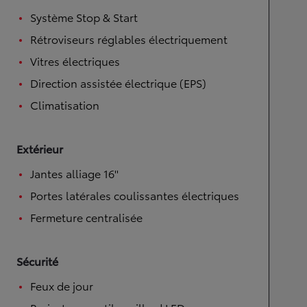
Système Stop & Start
Rétroviseurs réglables électriquement
Vitres électriques
Direction assistée électrique (EPS)
Climatisation
Extérieur
Jantes alliage 16''
Portes latérales coulissantes électriques
Fermeture centralisée
Sécurité
Feux de jour