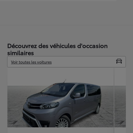
Découvrez des véhicules d'occasion
similaires
Voir toutes les voitures