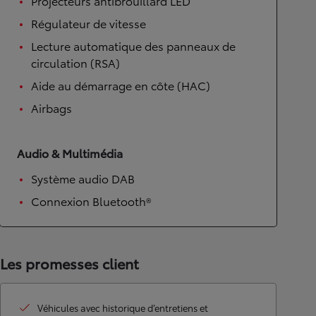
Projecteurs antibrouillard LED
Régulateur de vitesse
Lecture automatique des panneaux de
circulation (RSA)
Aide au démarrage en côte (HAC)
Airbags
Audio & Multimédia
Système audio DAB
Connexion Bluetooth®
Les promesses client
Véhicules avec historique d’entretiens et