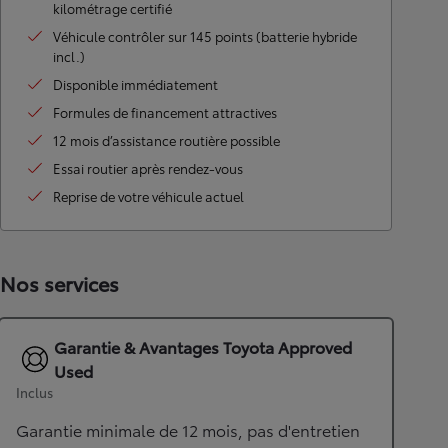
kilométrage certifié
Véhicule contrôler sur 145 points (batterie hybride
incl.)
Disponible immédiatement
Formules de financement attractives
12 mois d’assistance routière possible
Essai routier après rendez-vous
Reprise de votre véhicule actuel
Nos services
Garantie & Avantages Toyota Approved
Used
Inclus
Garantie minimale de 12 mois, pas d'entretien