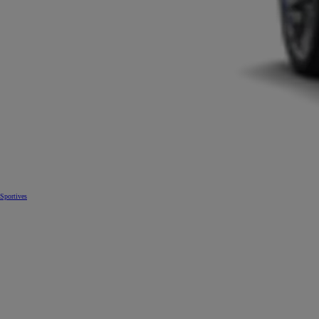
Sportives