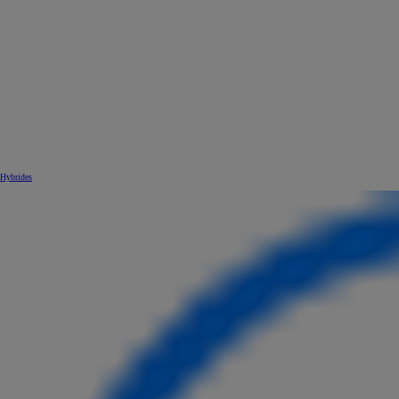
Hybrides