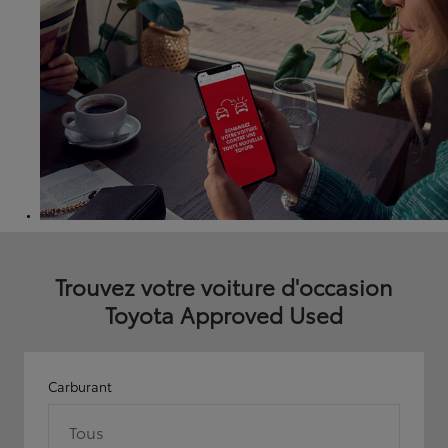
Trouvez votre voiture d'occasion
Toyota Approved Used
Carburant
Tous