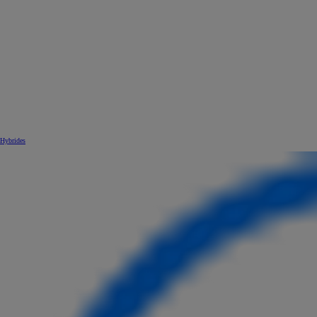
Hybrides