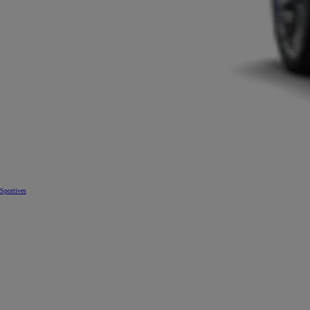
Sportives