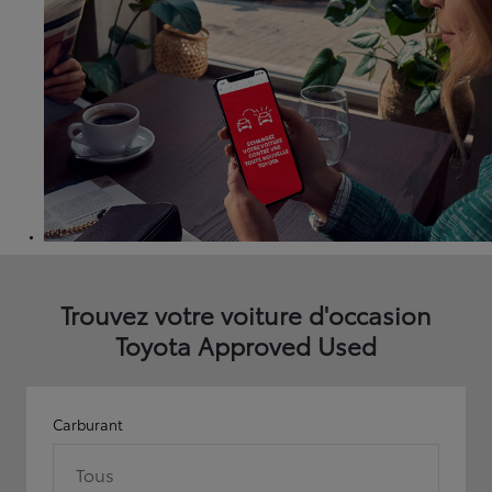
Trouvez votre voiture d'occasion
Toyota Approved Used
Carburant
Tous