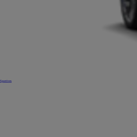
Sportives