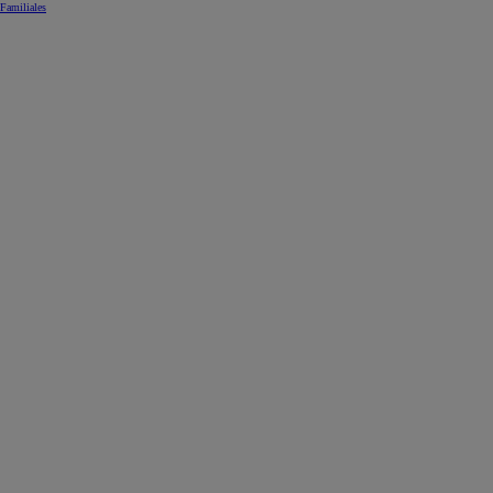
Familiales