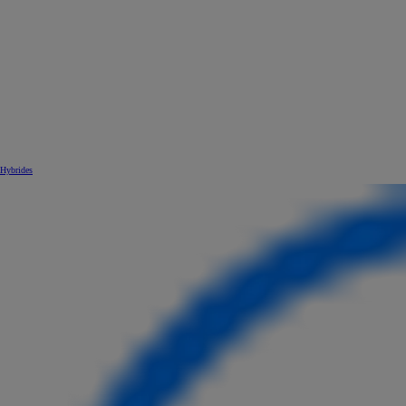
Hybrides