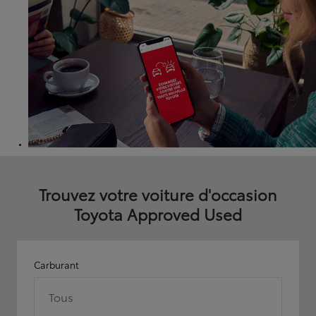
Trouvez votre voiture d'occasion
Toyota Approved Used
Carburant
Tous