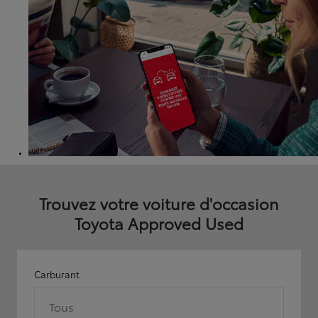
Trouvez votre voiture d'occasion
Toyota Approved Used
Carburant
Tous