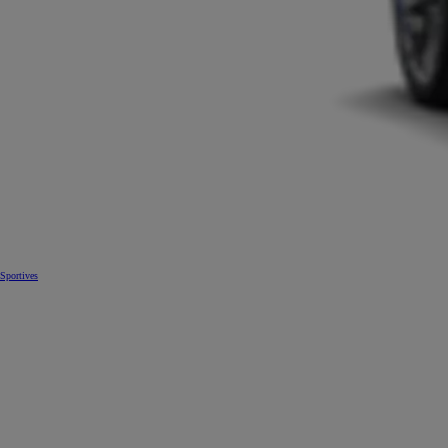
Sportives