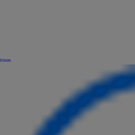
Hybrides