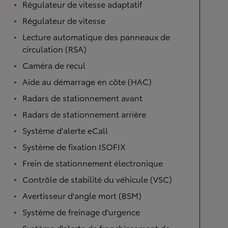
Régulateur de vitesse adaptatif
Régulateur de vitesse
Lecture automatique des panneaux de
circulation (RSA)
Caméra de recul
Aide au démarrage en côte (HAC)
Radars de stationnement avant
Radars de stationnement arrière
Système d'alerte eCall
Système de fixation ISOFIX
Frein de stationnement électronique
Contrôle de stabilité du véhicule (VSC)
Avertisseur d'angle mort (BSM)
Système de freinage d'urgence
Système d'alerte de franchissement de