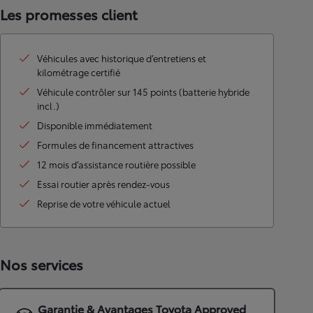
Les promesses client
Véhicules avec historique d’entretiens et
kilométrage certifié
Véhicule contrôler sur 145 points (batterie hybride
incl.)
Disponible immédiatement
Formules de financement attractives
12 mois d’assistance routière possible
Essai routier après rendez-vous
Reprise de votre véhicule actuel
Nos services
Garantie & Avantages Toyota Approved