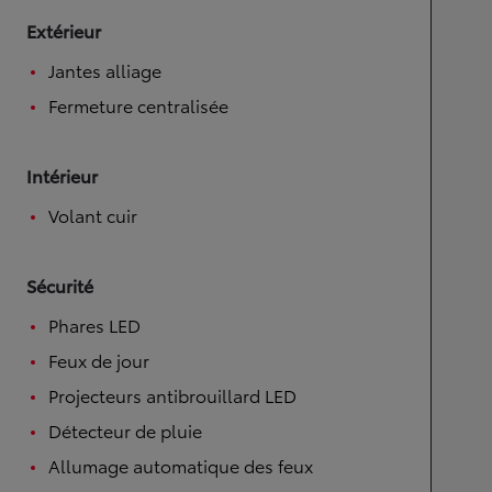
Extérieur
Jantes alliage
Fermeture centralisée
Intérieur
Volant cuir
Sécurité
Phares LED
Feux de jour
Projecteurs antibrouillard LED
Détecteur de pluie
Allumage automatique des feux