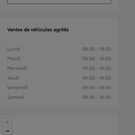
Ventes de véhicules agréés
Lundi
09:00 - 18:00
Mardi
09:00 - 18:00
Mercredi
09:00 - 18:00
Jeudi
09:00 - 18:00
Vendredi
09:00 - 18:00
Samedi
09:00 - 16:00