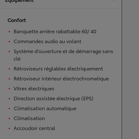
Confort
Banquette arrière rabattable 60/ 40
Commandes audio au volant
Système d'ouverture et de démarrage sans
clé
Rétroviseurs réglables électriquement
Rétroviseur intérieur électrochromatique
Vitres électriques
Direction assistée électrique (EPS)
Climatisation automatique
Climatisation
Accoudoir central