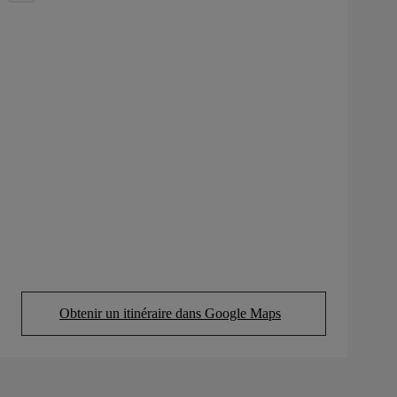
Obtenir un itinéraire dans Google Maps
(Opens in new tab)