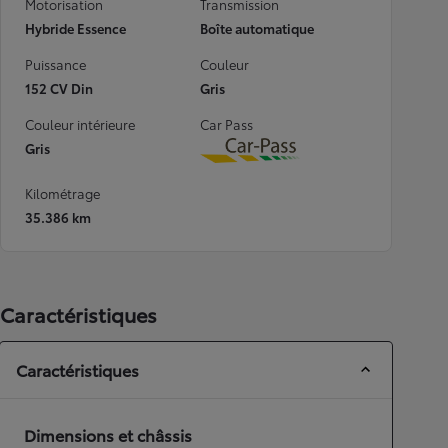
Motorisation
Transmission
Hybride Essence
Boîte automatique
Puissance
Couleur
152 CV Din
Gris
Couleur intérieure
Car Pass
Gris
Download
Kilométrage
35.386 km
Caractéristiques
Caractéristiques
Dimensions et châssis