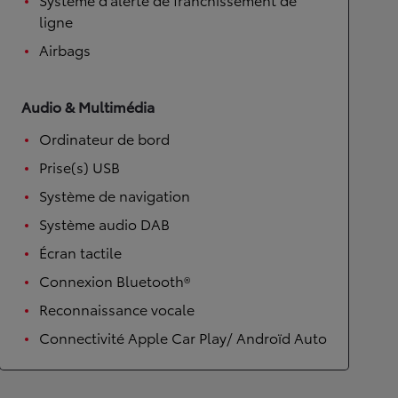
ligne
Airbags
Audio & Multimédia
Ordinateur de bord
Prise(s) USB
Système de navigation
Système audio DAB
Écran tactile
Connexion Bluetooth®
Reconnaissance vocale
Connectivité Apple Car Play/ Androïd Auto