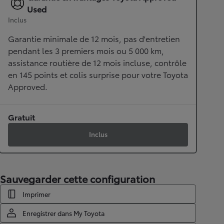
Used
Inclus
Garantie minimale de 12 mois, pas d'entretien
pendant les 3 premiers mois ou 5 000 km,
assistance routière de 12 mois incluse, contrôle
en 145 points et colis surprise pour votre Toyota
Approved.
Gratuit
Inclus
Sauvegarder cette configuration
Imprimer
Enregistrer dans My Toyota