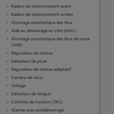
Radars de stationnement avant
Radars de stationnement arrière
Allumage automatique des feux
Aide au démarrage en côte (HAC)
Allumage automatique des feux de route
(AHB)
Régulateur de vitesse
Détecteur de pluie
Régulateur de vitesse adaptatif
Caméra de recul
Airbags
Détecteur de fatigue
Contrôle de traction (TRC)
Alarme avec antidémarrage