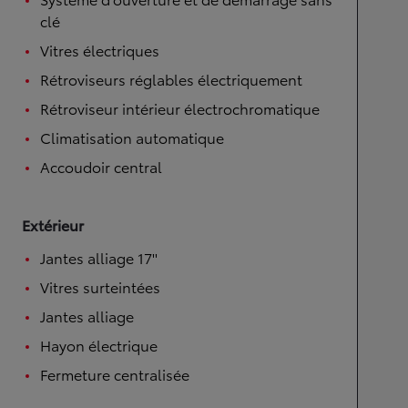
clé
Vitres électriques
Rétroviseurs réglables électriquement
Rétroviseur intérieur électrochromatique
Climatisation automatique
Accoudoir central
Extérieur
Jantes alliage 17''
Vitres surteintées
Jantes alliage
Hayon électrique
Fermeture centralisée