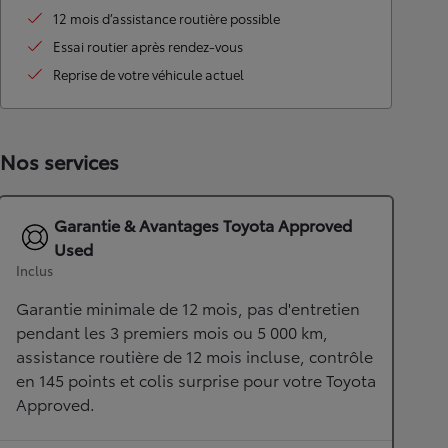
12 mois d’assistance routière possible
Essai routier après rendez-vous
Reprise de votre véhicule actuel
Nos services
Garantie & Avantages Toyota Approved
Used
Inclus
Garantie minimale de 12 mois, pas d'entretien
pendant les 3 premiers mois ou 5 000 km,
assistance routière de 12 mois incluse, contrôle
en 145 points et colis surprise pour votre Toyota
Approved.