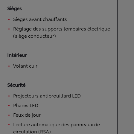
Sièges
Sièges avant chauffants
Réglage des supports lombaires électrique
(siège conducteur)
Intérieur
Volant cuir
Sécurité
Projecteurs antibrouillard LED
Phares LED
Feux de jour
Lecture automatique des panneaux de
circulation (RSA)