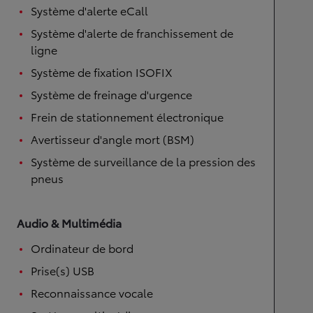
Système d'alerte eCall
Système d'alerte de franchissement de
ligne
Système de fixation ISOFIX
Système de freinage d'urgence
Frein de stationnement électronique
Avertisseur d'angle mort (BSM)
Système de surveillance de la pression des
pneus
Audio & Multimédia
Ordinateur de bord
Prise(s) USB
Reconnaissance vocale