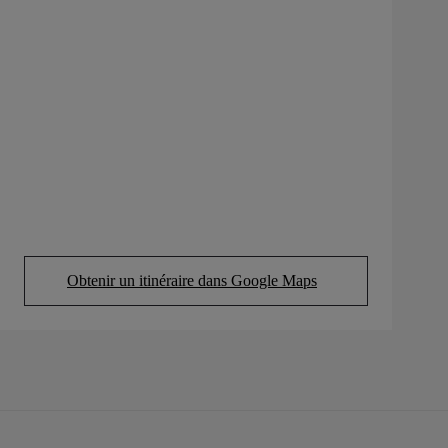
Obtenir un itinéraire dans Google Maps
(Opens in new tab)