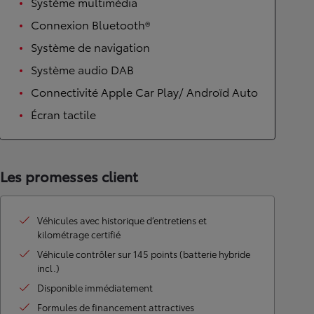
Système multimédia
Connexion Bluetooth®
Système de navigation
Système audio DAB
Connectivité Apple Car Play/ Androïd Auto
Écran tactile
Les promesses client
Véhicules avec historique d’entretiens et
kilométrage certifié
Véhicule contrôler sur 145 points (batterie hybride
incl.)
Disponible immédiatement
Formules de financement attractives