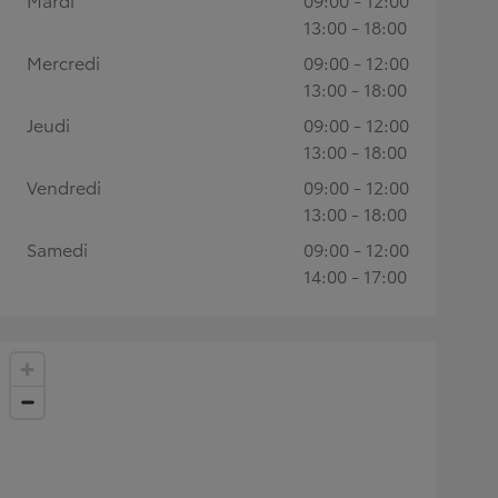
13:00 - 18:00
Mercredi
09:00 - 12:00
13:00 - 18:00
Jeudi
09:00 - 12:00
13:00 - 18:00
Vendredi
09:00 - 12:00
13:00 - 18:00
Samedi
09:00 - 12:00
14:00 - 17:00