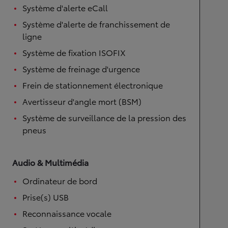
Système d'alerte eCall
Système d'alerte de franchissement de
ligne
Système de fixation ISOFIX
Système de freinage d'urgence
Frein de stationnement électronique
Avertisseur d'angle mort (BSM)
Système de surveillance de la pression des
pneus
Audio & Multimédia
Ordinateur de bord
Prise(s) USB
Reconnaissance vocale