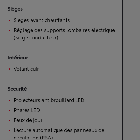
Sièges
Sièges avant chauffants
Réglage des supports lombaires électrique
(siège conducteur)
Intérieur
Volant cuir
Sécurité
Projecteurs antibrouillard LED
Phares LED
Feux de jour
Lecture automatique des panneaux de
circulation (RSA)