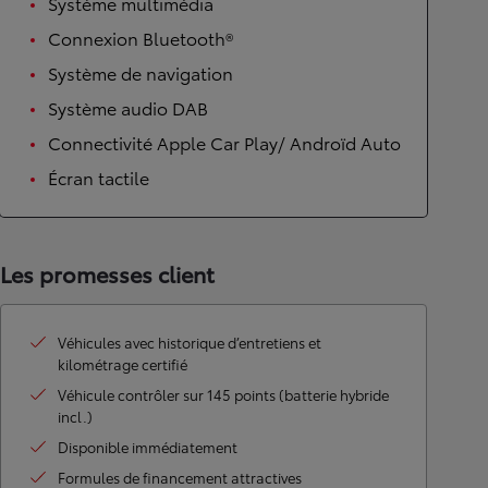
Système multimédia
Connexion Bluetooth®
Système de navigation
Système audio DAB
Connectivité Apple Car Play/ Androïd Auto
Écran tactile
Les promesses client
Véhicules avec historique d’entretiens et
kilométrage certifié
Véhicule contrôler sur 145 points (batterie hybride
incl.)
Disponible immédiatement
Formules de financement attractives