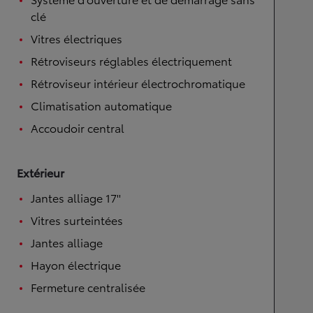
clé
Vitres électriques
Rétroviseurs réglables électriquement
Rétroviseur intérieur électrochromatique
Climatisation automatique
Accoudoir central
Extérieur
Jantes alliage 17''
Vitres surteintées
Jantes alliage
Hayon électrique
Fermeture centralisée