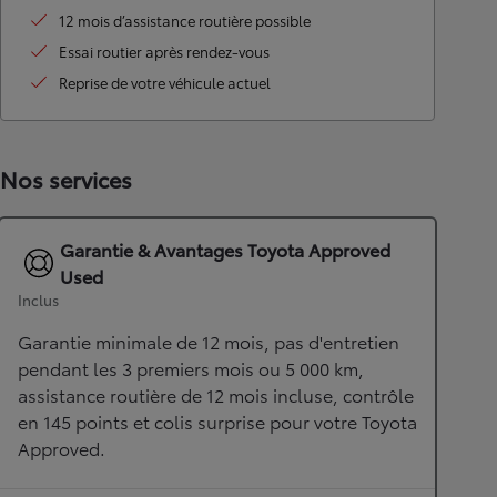
12 mois d’assistance routière possible
Essai routier après rendez-vous
Reprise de votre véhicule actuel
Nos services
Garantie & Avantages Toyota Approved
Used
Inclus
Garantie minimale de 12 mois, pas d'entretien
pendant les 3 premiers mois ou 5 000 km,
assistance routière de 12 mois incluse, contrôle
en 145 points et colis surprise pour votre Toyota
Approved.