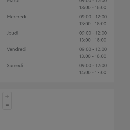
13:00 - 18:00
Mercredi
09:00 - 12:00
13:00 - 18:00
Jeudi
09:00 - 12:00
13:00 - 18:00
Vendredi
09:00 - 12:00
13:00 - 18:00
Samedi
09:00 - 12:00
14:00 - 17:00