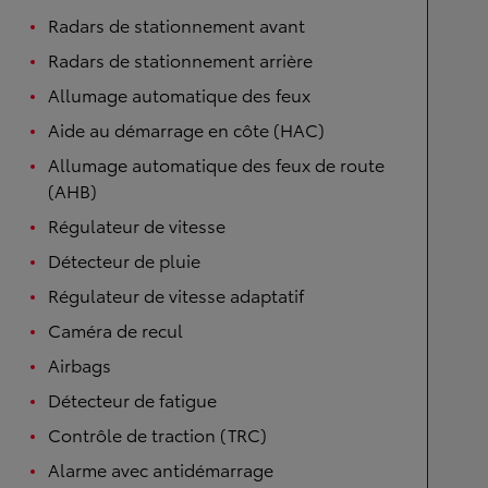
Radars de stationnement avant
Radars de stationnement arrière
Allumage automatique des feux
Aide au démarrage en côte (HAC)
Allumage automatique des feux de route
(AHB)
Régulateur de vitesse
Détecteur de pluie
Régulateur de vitesse adaptatif
Caméra de recul
Airbags
Détecteur de fatigue
Contrôle de traction (TRC)
Alarme avec antidémarrage