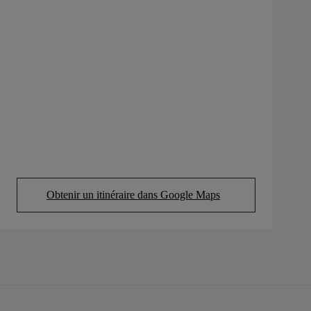
Obtenir un itinéraire dans Google Maps
(Opens in new tab)