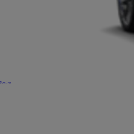
Sportives