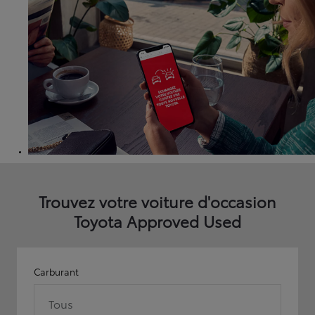
Trouvez votre voiture d'occasion
Toyota Approved Used
Carburant
Tous