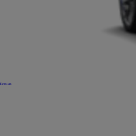
Sportives