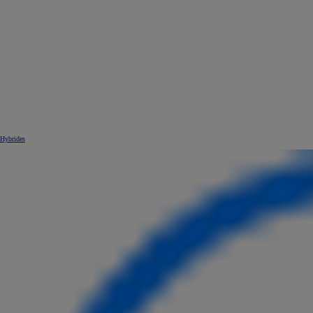
Hybrides