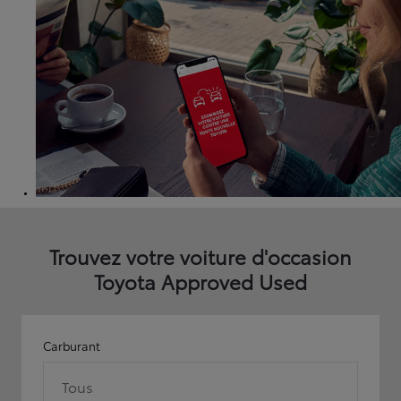
Trouvez votre voiture d'occasion
Toyota Approved Used
Carburant
Tous