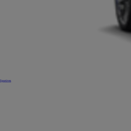
Sportives