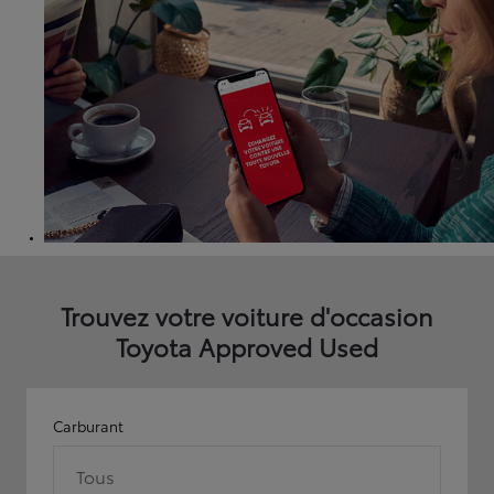
Trouvez votre voiture d'occasion
Toyota Approved Used
Carburant
Tous