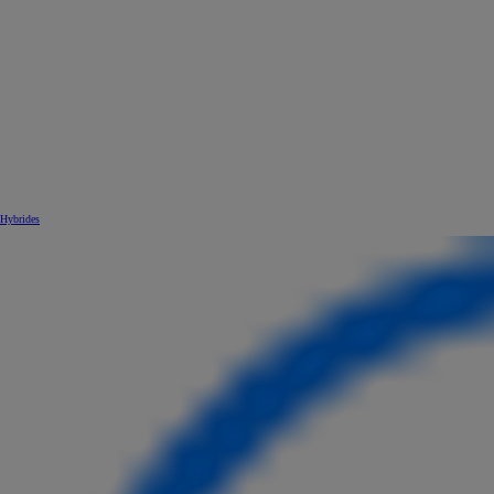
Hybrides