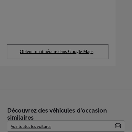
Obtenir un itinéraire dans Google Maps
(Opens in new tab)
Découvrez des véhicules d'occasion
similaires
Voir toutes les voitures