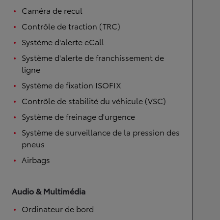
Caméra de recul
Contrôle de traction (TRC)
Système d'alerte eCall
Système d'alerte de franchissement de
ligne
Système de fixation ISOFIX
Contrôle de stabilité du véhicule (VSC)
Système de freinage d'urgence
Système de surveillance de la pression des
pneus
Airbags
Audio & Multimédia
Ordinateur de bord