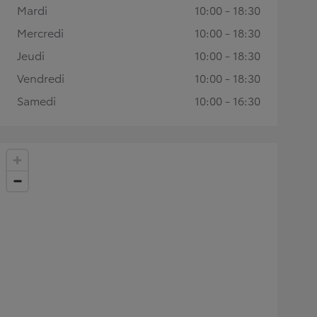
Mardi
10:00 - 18:30
Mercredi
10:00 - 18:30
Jeudi
10:00 - 18:30
Vendredi
10:00 - 18:30
Samedi
10:00 - 16:30