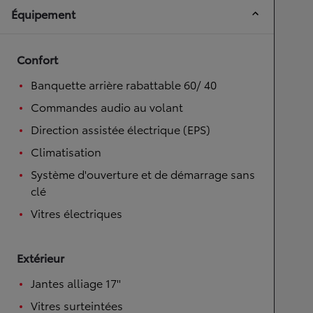
Équipement
Confort
Banquette arrière rabattable 60/ 40
Commandes audio au volant
Direction assistée électrique (EPS)
Climatisation
Système d'ouverture et de démarrage sans
clé
Vitres électriques
Extérieur
Jantes alliage 17''
Vitres surteintées