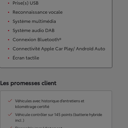
Prise(s) USB
Reconnaissance vocale
Système multimédia
Système audio DAB
Connexion Bluetooth®
Connectivité Apple Car Play/ Androïd Auto
Écran tactile
Les promesses client
Véhicules avec historique d’entretiens et
kilométrage certifié
Véhicule contrôler sur 145 points (batterie hybride
incl.)