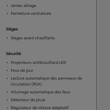
Jantes alliage
Fermeture centralisée
Sièges
Sièges avant chauffants
Sécurité
Projecteurs antibrouillard LED
Feux de jour
Lecture automatique des panneaux de
circulation (RSA)
Allumage automatique des feux
Détecteur de pluie
Régulateur de vitesse adaptatif