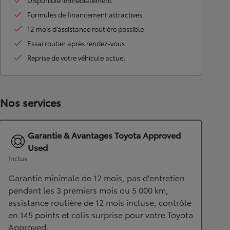
Disponible immédiatement
Formules de financement attractives
12 mois d’assistance routière possible
Essai routier après rendez-vous
Reprise de votre véhicule actuel
Nos services
Garantie & Avantages Toyota Approved
Used
Inclus
Garantie minimale de 12 mois, pas d'entretien
pendant les 3 premiers mois ou 5 000 km,
assistance routière de 12 mois incluse, contrôle
en 145 points et colis surprise pour votre Toyota
Approved.