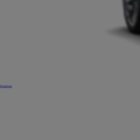
Sportives