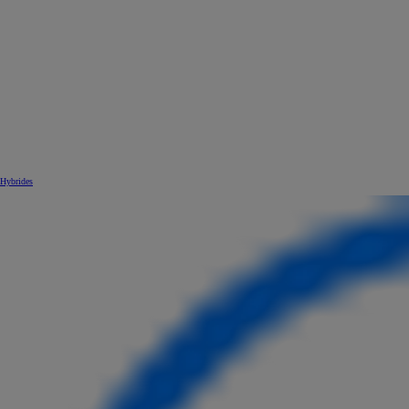
Hybrides