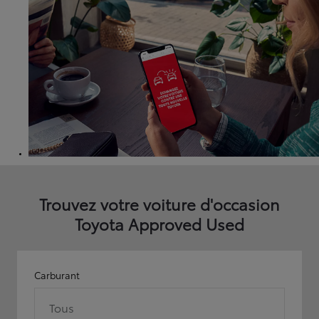
Trouvez votre voiture d'occasion
Toyota Approved Used
Carburant
Tous